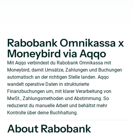
Rabobank Omnikassa x
Moneybird via Aqqo
Mit Aqqo verbindest du Rabobank Omnikassa mit
Moneybird, damit Umsätze, Zahlungen und Buchungen
automatisch an der richtigen Stelle landen. Aqqo
wandelt operative Daten in strukturierte
Finanzbuchungen um, mit klarer Verarbeitung von
MwSt., Zahlungsmethoden und Abstimmung. So
reduzierst du manuelle Arbeit und behältst mehr
Kontrolle über deine Buchhaltung.
About Rabobank