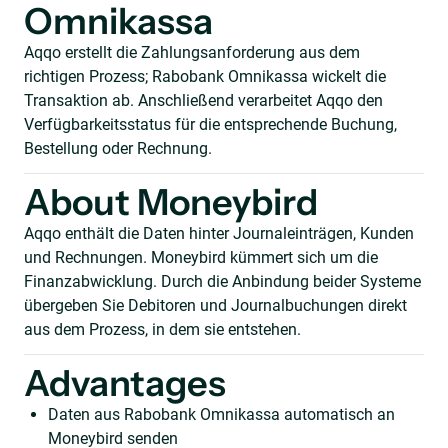
Omnikassa
Aqqo erstellt die Zahlungsanforderung aus dem
richtigen Prozess; Rabobank Omnikassa wickelt die
Transaktion ab. Anschließend verarbeitet Aqqo den
Verfügbarkeitsstatus für die entsprechende Buchung,
Bestellung oder Rechnung.
About Moneybird
Aqqo enthält die Daten hinter Journaleinträgen, Kunden
und Rechnungen. Moneybird kümmert sich um die
Finanzabwicklung. Durch die Anbindung beider Systeme
übergeben Sie Debitoren und Journalbuchungen direkt
aus dem Prozess, in dem sie entstehen.
Advantages
Daten aus Rabobank Omnikassa automatisch an
Moneybird senden