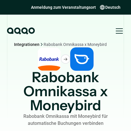
Anmeldung zum Veranstaltungsort
Deutsch
Integrationen
Rabobank Omnikassa x Moneybird
Rabobank
Omnikassa x
Moneybird
Rabobank Omnikassa mit Moneybird für
automatische Buchungen verbinden