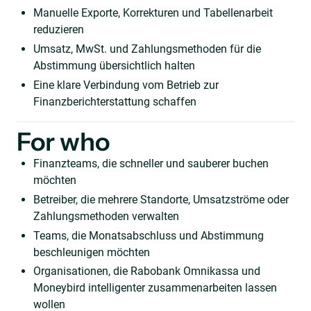
Manuelle Exporte, Korrekturen und Tabellenarbeit
reduzieren
Umsatz, MwSt. und Zahlungsmethoden für die
Abstimmung übersichtlich halten
Eine klare Verbindung vom Betrieb zur
Finanzberichterstattung schaffen
For who
Finanzteams, die schneller und sauberer buchen
möchten
Betreiber, die mehrere Standorte, Umsatzströme oder
Zahlungsmethoden verwalten
Teams, die Monatsabschluss und Abstimmung
beschleunigen möchten
Organisationen, die Rabobank Omnikassa und
Moneybird intelligenter zusammenarbeiten lassen
wollen