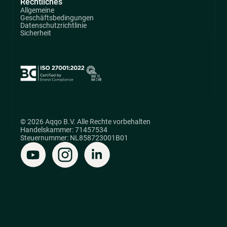
Rechtliches
Allgemeine
Geschäftsbedingungen
Datenschutzrichtlinie
Sicherheit
© 2026 Aqqo B.V. Alle Rechte vorbehalten
Handelskammer: 71457534
Steuernummer: NL858723001B01