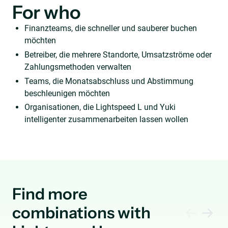
For who
Finanzteams, die schneller und sauberer buchen
möchten
Betreiber, die mehrere Standorte, Umsatzströme oder
Zahlungsmethoden verwalten
Teams, die Monatsabschluss und Abstimmung
beschleunigen möchten
Organisationen, die Lightspeed L und Yuki
intelligenter zusammenarbeiten lassen wollen
Find more
combinations with