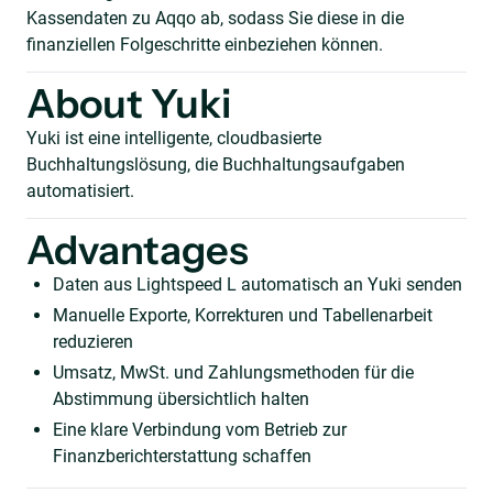
Kassendaten zu Aqqo ab, sodass Sie diese in die
finanziellen Folgeschritte einbeziehen können.
About Yuki
Yuki ist eine intelligente, cloudbasierte
Buchhaltungslösung, die Buchhaltungsaufgaben
automatisiert.
Advantages
Daten aus Lightspeed L automatisch an Yuki senden
Manuelle Exporte, Korrekturen und Tabellenarbeit
reduzieren
Umsatz, MwSt. und Zahlungsmethoden für die
Abstimmung übersichtlich halten
Eine klare Verbindung vom Betrieb zur
Finanzberichterstattung schaffen