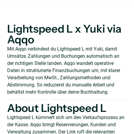
Lightspeed L x Yuki via
Aqqo
Mit Aqqo verbindest du Lightspeed L mit Yuki, damit
Umsätze, Zahlungen und Buchungen automatisch an
der richtigen Stelle landen. Aqqo wandelt operative
Daten in strukturierte Finanzbuchungen um, mit klarer
Verarbeitung von MwSt., Zahlungsmethoden und
Abstimmung. So reduzierst du manuelle Arbeit und
behältst mehr Kontrolle über deine Buchhaltung.
About Lightspeed L
Lightspeed L kümmert sich um den Verkaufsprozess an
der Kasse. Aqqo bringt Reservierungen, Kunden und
Verwaltung zusammen. Der Link ruft die relevanten