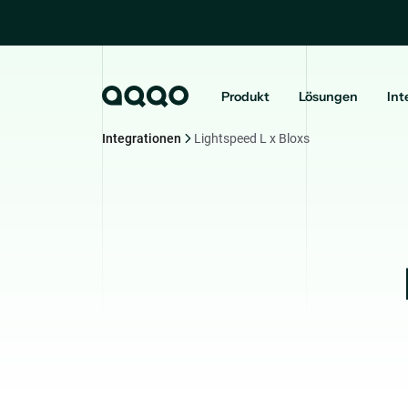
Produkt
Lösungen
Int
Integrationen
Lightspeed L x Bloxs