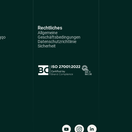
Rechtliches
Allgemeine
qqo
Geschäftsbedingungen
Datenschutzrichtlinie
Sicherheit