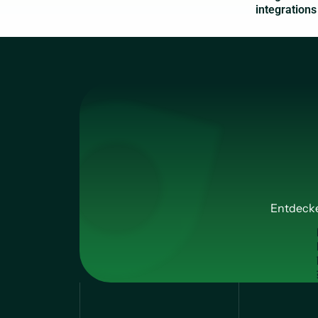
Entdecke