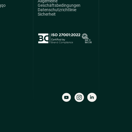
Allgemeine
qqo
Geschäftsbedingungen
Datenschutzrichtlinie
Sicherheit