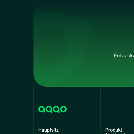
Entdecke
Hauptsitz
Produkt