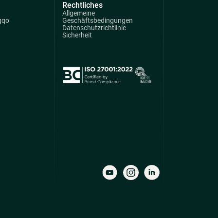
Rechtliches
Allgemeine
qqo
Geschäftsbedingungen
Datenschutzrichtlinie
Sicherheit