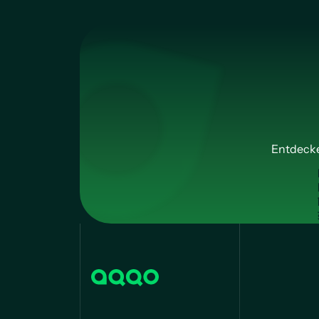
Entdecke