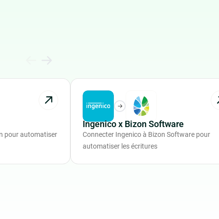
Ingenico x Bizon Software
n pour automatiser
Connecter Ingenico à Bizon Software pour
automatiser les écritures