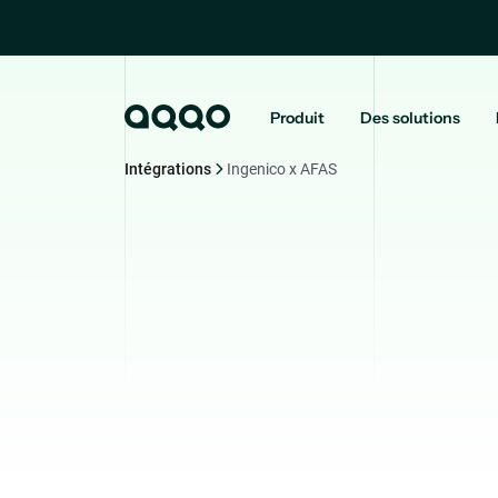
Produit
Des solutions
Intégrations
Ingenico x AFAS