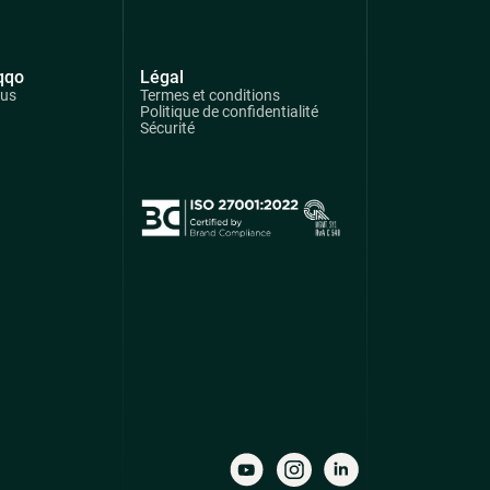
qqo
Légal
ous
Termes et conditions
Politique de confidentialité
Sécurité