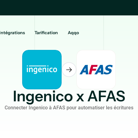
Intégrations
Tarification
Aqqo
Ingenico x AFAS
Connecter Ingenico à AFAS pour automatiser les écritures