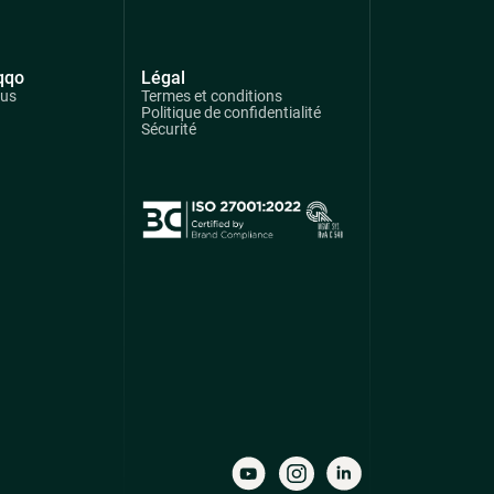
qqo
Légal
ous
Termes et conditions
Politique de confidentialité
Sécurité