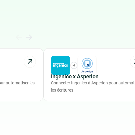
Ingenico x Asperion
ur automatiser les
Connecter Ingenico à Asperion pour automat
les écritures