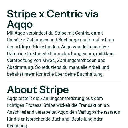
Stripe x Centric via
Aqqo
Mit Aqqo verbindest du Stripe mit Centric, damit
Umsätze, Zahlungen und Buchungen automatisch an
der richtigen Stelle landen. Aqqo wandelt operative
Daten in strukturierte Finanzbuchungen um, mit klarer
Verarbeitung von MwSt., Zahlungsmethoden und
Abstimmung. So reduzierst du manuelle Arbeit und
behältst mehr Kontrolle über deine Buchhaltung.
About Stripe
Aqqo erstellt die Zahlungsanforderung aus dem
richtigen Prozess; Stripe wickelt die Transaktion ab.
Anschließend verarbeitet Aqqo den Verfügbarkeitsstatus
für die entsprechende Buchung, Bestellung oder
Rechnung.