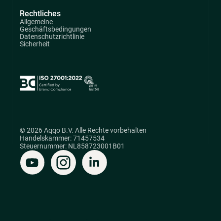
Rechtliches
Allgemeine
Geschäftsbedingungen
Datenschutzrichtlinie
Sicherheit
© 2026 Aqqo B.V. Alle Rechte vorbehalten
Handelskammer: 71457534
Steuernummer: NL858723001B01