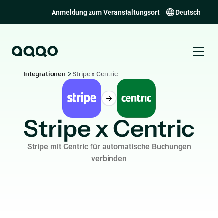
Anmeldung zum Veranstaltungsort
Deutsch
Integrationen
Stripe x Centric
Stripe x Centric
Stripe mit Centric für automatische Buchungen
verbinden