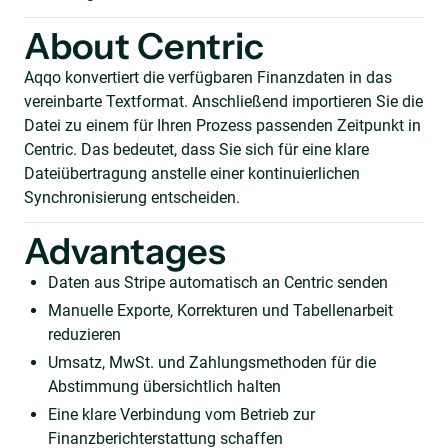
About Centric
Aqqo konvertiert die verfügbaren Finanzdaten in das
vereinbarte Textformat. Anschließend importieren Sie die
Datei zu einem für Ihren Prozess passenden Zeitpunkt in
Centric. Das bedeutet, dass Sie sich für eine klare
Dateiübertragung anstelle einer kontinuierlichen
Synchronisierung entscheiden.
Advantages
Daten aus Stripe automatisch an Centric senden
Manuelle Exporte, Korrekturen und Tabellenarbeit
reduzieren
Umsatz, MwSt. und Zahlungsmethoden für die
Abstimmung übersichtlich halten
Eine klare Verbindung vom Betrieb zur
Finanzberichterstattung schaffen