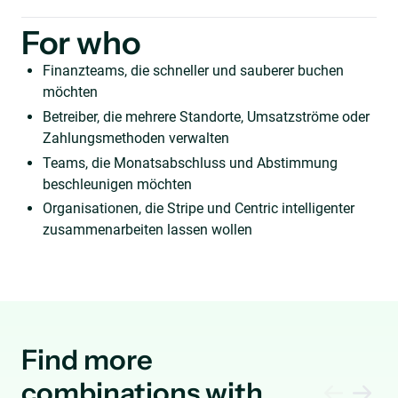
For who
Finanzteams, die schneller und sauberer buchen
möchten
Betreiber, die mehrere Standorte, Umsatzströme oder
Zahlungsmethoden verwalten
Teams, die Monatsabschluss und Abstimmung
beschleunigen möchten
Organisationen, die Stripe und Centric intelligenter
zusammenarbeiten lassen wollen
Find more
combinations with