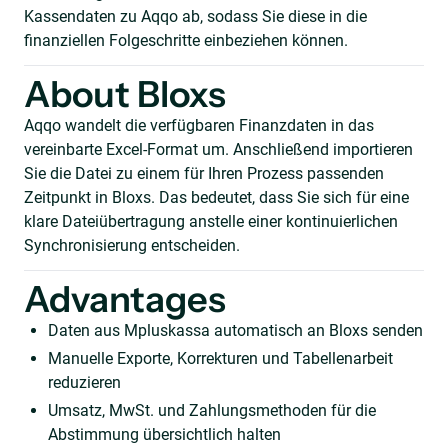
Kassendaten zu Aqqo ab, sodass Sie diese in die
finanziellen Folgeschritte einbeziehen können.
About Bloxs
Aqqo wandelt die verfügbaren Finanzdaten in das
vereinbarte Excel-Format um. Anschließend importieren
Sie die Datei zu einem für Ihren Prozess passenden
Zeitpunkt in Bloxs. Das bedeutet, dass Sie sich für eine
klare Dateiübertragung anstelle einer kontinuierlichen
Synchronisierung entscheiden.
Advantages
Daten aus Mpluskassa automatisch an Bloxs senden
Manuelle Exporte, Korrekturen und Tabellenarbeit
reduzieren
Umsatz, MwSt. und Zahlungsmethoden für die
Abstimmung übersichtlich halten