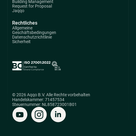
Building Management
Request for Proposal
Jaqqo
Rechtliches
Allgemeine
Geschäftsbedingungen
Datenschutzrichtlinie
Sicherheit
© 2026 Aqqo B.V. Alle Rechte vorbehalten
Handelskammer: 71457534
Steuernummer: NL858723001B01