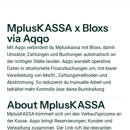
MplusKASSA x Bloxs
via Aqqo
Mit Aqqo verbindest du Mpluskassa mit Bloxs, damit
Umsätze, Zahlungen und Buchungen automatisch an
der richtigen Stelle landen. Aqqo wandelt operative
Daten in strukturierte Finanzbuchungen um, mit klarer
Verarbeitung von MwSt., Zahlungsmethoden und
Abstimmung. So reduzierst du manuelle Arbeit und
behältst mehr Kontrolle über deine Buchhaltung.
About MplusKASSA
MplusKASSA kümmert sich um den Verkaufsprozess an
der Kasse. Aqqo bringt Reservierungen, Kunden und
Verwaltung zusammen. Der Link ruft die relevanten