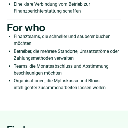
Eine klare Verbindung vom Betrieb zur
Finanzberichterstattung schaffen
For who
Finanzteams, die schneller und sauberer buchen
möchten
Betreiber, die mehrere Standorte, Umsatzströme oder
Zahlungsmethoden verwalten
Teams, die Monatsabschluss und Abstimmung
beschleunigen möchten
Organisationen, die Mpluskassa und Bloxs
intelligenter zusammenarbeiten lassen wollen