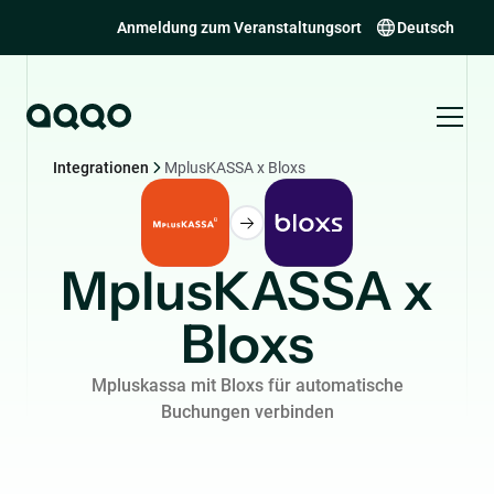
Anmeldung zum Veranstaltungsort
Deutsch
Integrationen
MplusKASSA x Bloxs
MplusKASSA x
Bloxs
Mpluskassa mit Bloxs für automatische
Buchungen verbinden