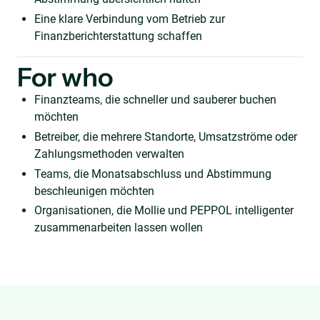
Eine klare Verbindung vom Betrieb zur
Finanzberichterstattung schaffen
For who
Finanzteams, die schneller und sauberer buchen
möchten
Betreiber, die mehrere Standorte, Umsatzströme oder
Zahlungsmethoden verwalten
Teams, die Monatsabschluss und Abstimmung
beschleunigen möchten
Organisationen, die Mollie und PEPPOL intelligenter
zusammenarbeiten lassen wollen