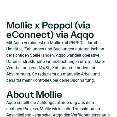
Mollie x Peppol (via
eConnect) via Aqqo
Mit Aqqo verbindest du Mollie mit PEPPOL, damit
Umsätze, Zahlungen und Buchungen automatisch an
der richtigen Stelle landen. Aqqo wandelt operative
Daten in strukturierte Finanzbuchungen um, mit klarer
Verarbeitung von MwSt., Zahlungsmethoden und
Abstimmung. So reduzierst du manuelle Arbeit und
behältst mehr Kontrolle über deine Buchhaltung.
About Mollie
Aqqo erstellt die Zahlungsanforderung aus dem
richtigen Prozess; Mollie wickelt die Transaktion ab.
Anschließend verarbeitet Aqqo den Verfügbarkeitsstatus