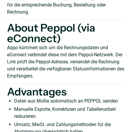
für die entsprechende Buchung, Bestellung oder
Rechnung.
About Peppol (via
eConnect)
Aqqo kümmert sich um die Rechnungsdaten und
eConnect verbindet diese mit dem Peppol-Netzwerk. Der
Link prüft die Peppol-Adresse, versendet die Rechnung
und verarbeitet die verfügbaren Statusinformationen des
Empfängers.
Advantages
Daten aus Mollie automatisch an PEPPOL senden
Manuelle Exporte, Korrekturen und Tabellenarbeit
reduzieren
Umsatz, MwSt. und Zahlungsmethoden für die
Abstimmung übersichtlich halten