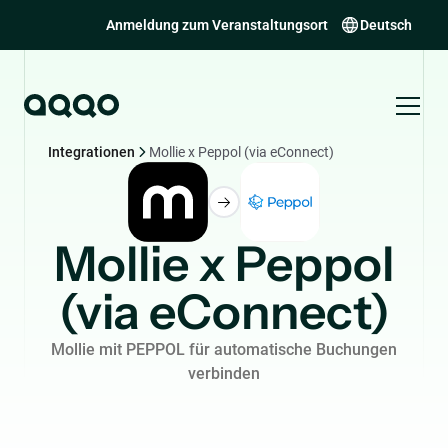
Anmeldung zum Veranstaltungsort
Deutsch
Integrationen
Mollie x Peppol (via eConnect)
Mollie x Peppol
(via eConnect)
Mollie mit PEPPOL für automatische Buchungen
verbinden