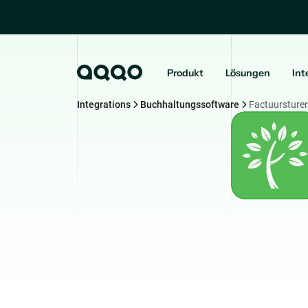
Produkt
Lösungen
Int
Integrations
Buchhaltungssoftware
Factuursture