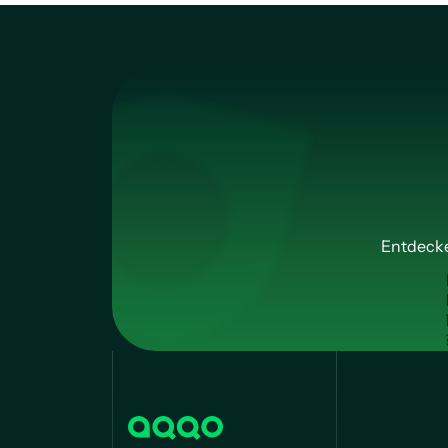
Entdecke