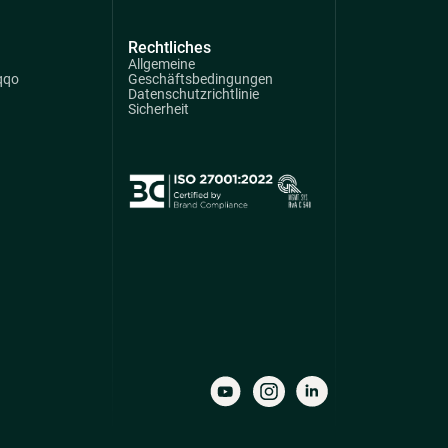
Rechtliches
Allgemeine
qqo
Geschäftsbedingungen
Datenschutzrichtlinie
Sicherheit