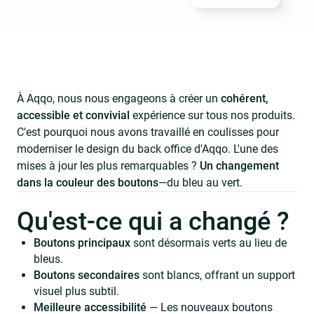
À Aqqo, nous nous engageons à créer un
cohérent,
accessible et convivial
expérience sur tous nos produits.
C'est pourquoi nous avons travaillé en coulisses pour
moderniser le design du back office d'Aqqo. L'une des
mises à jour les plus remarquables ?
Un changement
dans la couleur des boutons
—du bleu au vert.
Qu'est-ce qui a changé ?
Boutons principaux
sont désormais verts au lieu de
bleus.
Boutons secondaires
sont blancs, offrant un support
visuel plus subtil.
Meilleure accessibilité
— Les nouveaux boutons