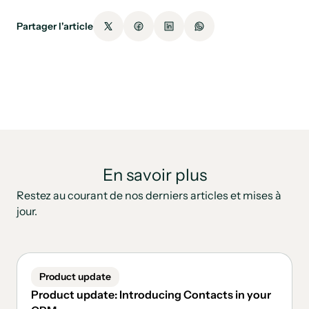
Partager l'article
En savoir plus
Restez au courant de nos derniers articles et mises à
jour.
Product update
Product update: Introducing Contacts in your