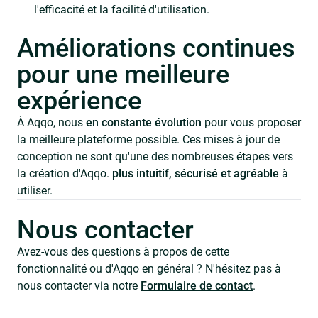
l'efficacité et la facilité d'utilisation.
Améliorations continues
pour une meilleure
expérience
À Aqqo, nous
en constante évolution
pour vous proposer
la meilleure plateforme possible. Ces mises à jour de
conception ne sont qu'une des nombreuses étapes vers
la création d'Aqqo.
plus intuitif, sécurisé et agréable
à
utiliser.
Nous contacter
Avez-vous des questions à propos de cette
fonctionnalité ou d'Aqqo en général ? N'hésitez pas à
nous contacter via notre
Formulaire de contact
.