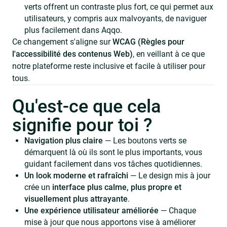
verts offrent un contraste plus fort, ce qui permet aux
utilisateurs, y compris aux malvoyants, de naviguer
plus facilement dans Aqqo.
Ce changement s'aligne sur
WCAG (Règles pour
l'accessibilité des contenus Web)
, en veillant à ce que
notre plateforme reste inclusive et facile à utiliser pour
tous.
Qu'est-ce que cela
signifie pour toi ?
Navigation plus claire
— Les boutons verts se
démarquent là où ils sont le plus importants, vous
guidant facilement dans vos tâches quotidiennes.
Un look moderne et rafraîchi
— Le design mis à jour
crée un
interface plus calme, plus propre et
visuellement plus attrayante
.
Une expérience utilisateur améliorée
— Chaque
mise à jour que nous apportons vise à améliorer