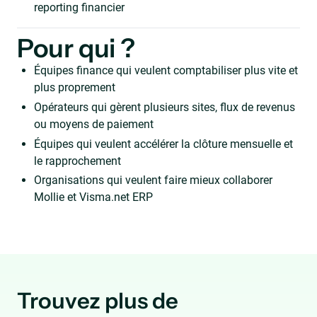
reporting financier
Pour qui ?
Équipes finance qui veulent comptabiliser plus vite et
plus proprement
Opérateurs qui gèrent plusieurs sites, flux de revenus
ou moyens de paiement
Équipes qui veulent accélérer la clôture mensuelle et
le rapprochement
Organisations qui veulent faire mieux collaborer
Mollie et Visma.net ERP
Trouvez plus de