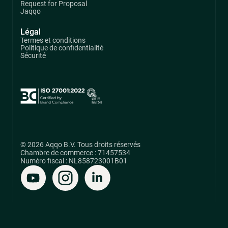
Request for Proposal
Jaqqo
Légal
Termes et conditions
Politique de confidentialité
Sécurité
© 2026 Aqqo B.V. Tous droits réservés
Chambre de commerce : 71457534
Numéro fiscal : NL858723001B01