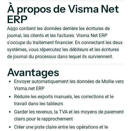
À propos de Visma Net
ERP
Aqqo contient les données derrière les écritures de
journal, les clients et les factures. Visma Net ERP
s'occupe du traitement financier. En connectant les deux
systèmes, vous répercutez les débiteurs et les écritures
de journal du processus dans lequel ils surviennent.
Avantages
Envoyer automatiquement les données de Mollie vers
Visma.net ERP
Réduire les exports manuels, les corrections et le
travail dans les tableurs
Garder les revenus, la TVA et les moyens de paiement
clairs pour le rapprochement
Créer une piste claire entre les opérations et le