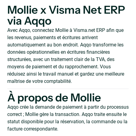
Mollie x Visma Net ERP
via Aqqo
Avec Aqqo, connectez Mollie à Visma.net ERP afin que
les revenus, paiements et écritures arrivent
automatiquement au bon endroit. Aqqo transforme les
données opérationnelles en écritures financières
structurées, avec un traitement clair de la TVA, des
moyens de paiement et du rapprochement. Vous
réduisez ainsi le travail manuel et gardez une meilleure
maîtrise de votre comptabilité.
À propos de Mollie
Aqqo crée la demande de paiement à partir du processus
correct ; Mollie gère la transaction. Aqqo traite ensuite le
statut disponible pour la réservation, la commande ou la
facture correspondante.