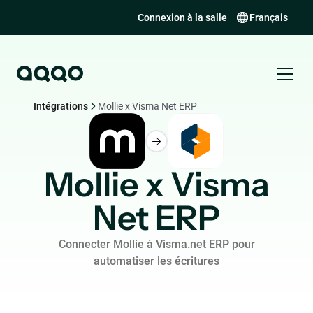
Connexion à la salle
Français
Intégrations
Mollie x Visma Net ERP
Mollie x Visma
Net ERP
Connecter Mollie à Visma.net ERP pour
automatiser les écritures