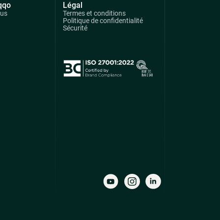
qqo
Légal
ous
Termes et conditions
Politique de confidentialité
Sécurité