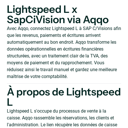
Lightspeed L x
SapCiVision via Aqqo
Avec Aqqo, connectez Lightspeed L à SAP C/Visions afin
que les revenus, paiements et écritures arrivent
automatiquement au bon endroit. Aqqo transforme les
données opérationnelles en écritures financières
structurées, avec un traitement clair de la TVA, des
moyens de paiement et du rapprochement. Vous
réduisez ainsi le travail manuel et gardez une meilleure
maîtrise de votre comptabilité.
À propos de Lightspeed
L
Lightspeed L s'occupe du processus de vente à la
caisse. Aqqo rassemble les réservations, les clients et
l'administration. Le lien récupère les données de caisse