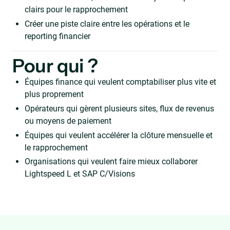
clairs pour le rapprochement
Créer une piste claire entre les opérations et le
reporting financier
Pour qui ?
Équipes finance qui veulent comptabiliser plus vite et
plus proprement
Opérateurs qui gèrent plusieurs sites, flux de revenus
ou moyens de paiement
Équipes qui veulent accélérer la clôture mensuelle et
le rapprochement
Organisations qui veulent faire mieux collaborer
Lightspeed L et SAP C/Visions