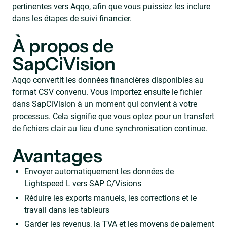
pertinentes vers Aqqo, afin que vous puissiez les inclure
dans les étapes de suivi financier.
À propos de
SapCiVision
Aqqo convertit les données financières disponibles au
format CSV convenu. Vous importez ensuite le fichier
dans SapCiVision à un moment qui convient à votre
processus. Cela signifie que vous optez pour un transfert
de fichiers clair au lieu d'une synchronisation continue.
Avantages
Envoyer automatiquement les données de
Lightspeed L vers SAP C/Visions
Réduire les exports manuels, les corrections et le
travail dans les tableurs
Garder les revenus, la TVA et les moyens de paiement