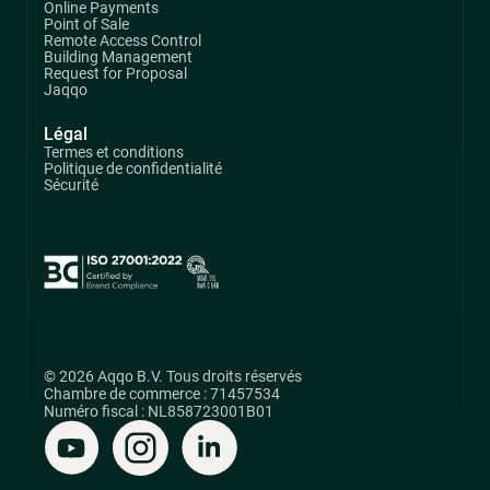
Online Payments
Point of Sale
Remote Access Control
Building Management
Request for Proposal
Jaqqo
Légal
Termes et conditions
Politique de confidentialité
Sécurité
© 2026 Aqqo B.V. Tous droits réservés
Chambre de commerce : 71457534
Numéro fiscal : NL858723001B01