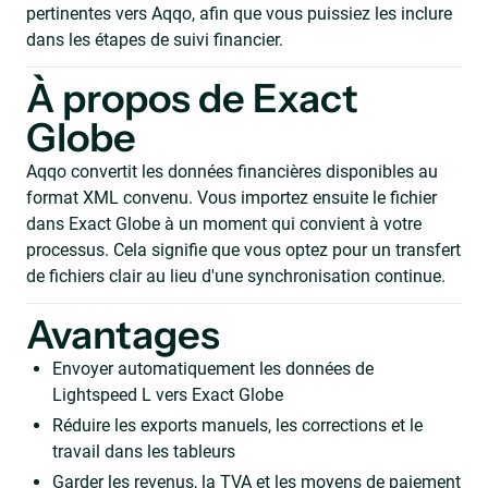
pertinentes vers Aqqo, afin que vous puissiez les inclure
dans les étapes de suivi financier.
À propos de Exact
Globe
Aqqo convertit les données financières disponibles au
format XML convenu. Vous importez ensuite le fichier
dans Exact Globe à un moment qui convient à votre
processus. Cela signifie que vous optez pour un transfert
de fichiers clair au lieu d'une synchronisation continue.
Avantages
Envoyer automatiquement les données de
Lightspeed L vers Exact Globe
Réduire les exports manuels, les corrections et le
travail dans les tableurs
Garder les revenus, la TVA et les moyens de paiement