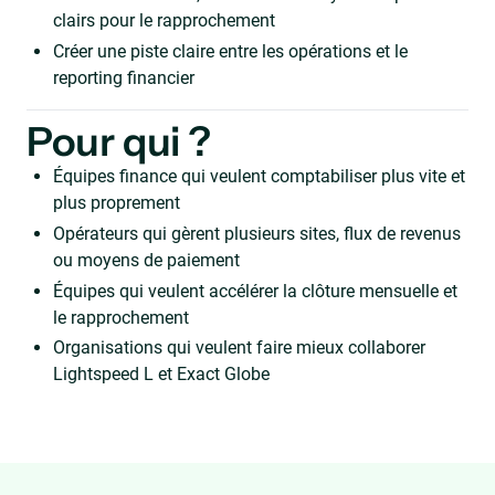
clairs pour le rapprochement
Créer une piste claire entre les opérations et le
reporting financier
Pour qui ?
Équipes finance qui veulent comptabiliser plus vite et
plus proprement
Opérateurs qui gèrent plusieurs sites, flux de revenus
ou moyens de paiement
Équipes qui veulent accélérer la clôture mensuelle et
le rapprochement
Organisations qui veulent faire mieux collaborer
Lightspeed L et Exact Globe