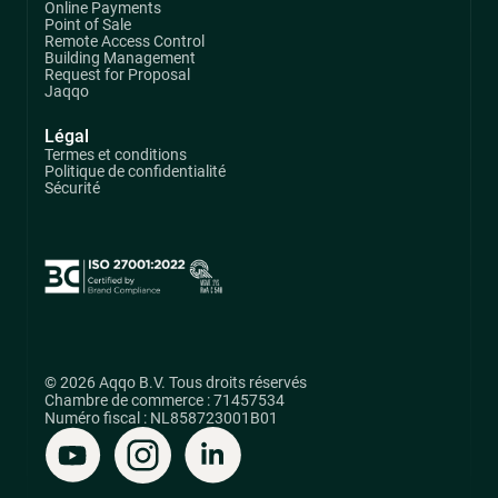
Online Payments
Point of Sale
Remote Access Control
Building Management
Request for Proposal
Jaqqo
Légal
Termes et conditions
Politique de confidentialité
Sécurité
© 2026 Aqqo B.V. Tous droits réservés
Chambre de commerce : 71457534
Numéro fiscal : NL858723001B01