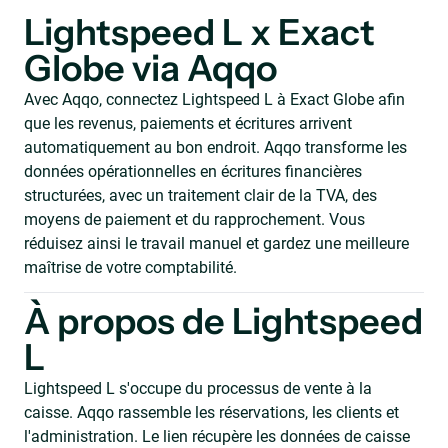
Lightspeed L x Exact
Globe via Aqqo
Avec Aqqo, connectez Lightspeed L à Exact Globe afin
que les revenus, paiements et écritures arrivent
automatiquement au bon endroit. Aqqo transforme les
données opérationnelles en écritures financières
structurées, avec un traitement clair de la TVA, des
moyens de paiement et du rapprochement. Vous
réduisez ainsi le travail manuel et gardez une meilleure
maîtrise de votre comptabilité.
À propos de Lightspeed
L
Lightspeed L s'occupe du processus de vente à la
caisse. Aqqo rassemble les réservations, les clients et
l'administration. Le lien récupère les données de caisse