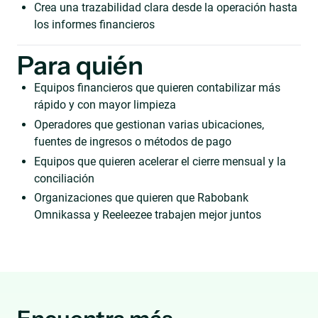
Crea una trazabilidad clara desde la operación hasta
los informes financieros
Para quién
Equipos financieros que quieren contabilizar más
rápido y con mayor limpieza
Operadores que gestionan varias ubicaciones,
fuentes de ingresos o métodos de pago
Equipos que quieren acelerar el cierre mensual y la
conciliación
Organizaciones que quieren que Rabobank
Omnikassa y Reeleezee trabajen mejor juntos