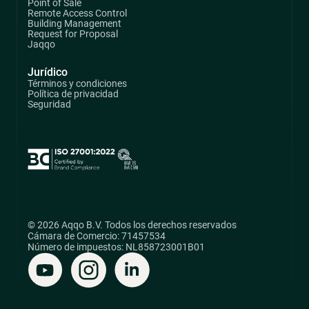
Point of Sale
Remote Access Control
Building Management
Request for Proposal
Jaqqo
Jurídico
Términos y condiciones
Política de privacidad
Seguridad
© 2026 Aqqo B.V. Todos los derechos reservados
Cámara de Comercio: 71457534
Número de impuestos: NL858723001B01