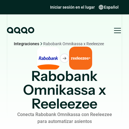
Iniciar sesión en el lugar
Español
Integraciones
Rabobank Omnikassa x Reeleezee
Rabobank
Omnikassa x
Reeleezee
Conecta Rabobank Omnikassa con Reeleezee
para automatizar asientos