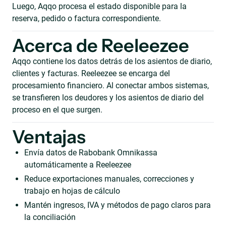
Luego, Aqqo procesa el estado disponible para la
reserva, pedido o factura correspondiente.
Acerca de Reeleezee
Aqqo contiene los datos detrás de los asientos de diario,
clientes y facturas. Reeleezee se encarga del
procesamiento financiero. Al conectar ambos sistemas,
se transfieren los deudores y los asientos de diario del
proceso en el que surgen.
Ventajas
Envía datos de Rabobank Omnikassa
automáticamente a Reeleezee
Reduce exportaciones manuales, correcciones y
trabajo en hojas de cálculo
Mantén ingresos, IVA y métodos de pago claros para
la conciliación