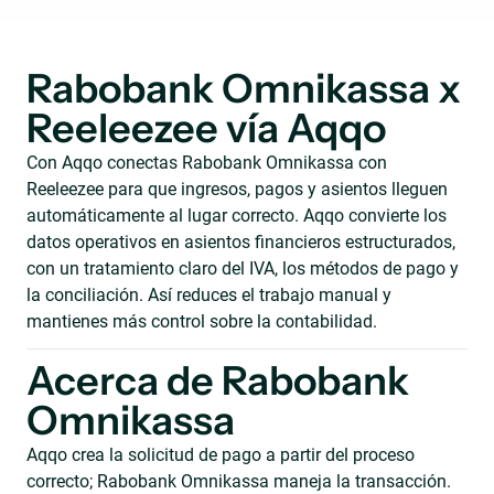
Rabobank Omnikassa x
Reeleezee vía Aqqo
Con Aqqo conectas Rabobank Omnikassa con
Reeleezee para que ingresos, pagos y asientos lleguen
automáticamente al lugar correcto. Aqqo convierte los
datos operativos en asientos financieros estructurados,
con un tratamiento claro del IVA, los métodos de pago y
la conciliación. Así reduces el trabajo manual y
mantienes más control sobre la contabilidad.
Acerca de Rabobank
Omnikassa
Aqqo crea la solicitud de pago a partir del proceso
correcto; Rabobank Omnikassa maneja la transacción.