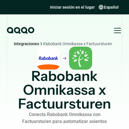
Iniciar sesión en el lugar
Español
Integraciones
Rabobank Omnikassa x Factuursturen
Rabobank
Omnikassa x
Factuursturen
Conecta Rabobank Omnikassa con
Factuursturen para automatizar asientos