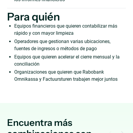
Para quién
Equipos financieros que quieren contabilizar más
rápido y con mayor limpieza
Operadores que gestionan varias ubicaciones,
fuentes de ingresos o métodos de pago
Equipos que quieren acelerar el cierre mensual y la
conciliación
Organizaciones que quieren que Rabobank
Omnikassa y Factuursturen trabajen mejor juntos
Encuentra más