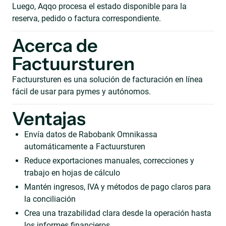
Luego, Aqqo procesa el estado disponible para la
reserva, pedido o factura correspondiente.
Acerca de
Factuursturen
Factuursturen es una solución de facturación en línea
fácil de usar para pymes y autónomos.
Ventajas
Envía datos de Rabobank Omnikassa
automáticamente a Factuursturen
Reduce exportaciones manuales, correcciones y
trabajo en hojas de cálculo
Mantén ingresos, IVA y métodos de pago claros para
la conciliación
Crea una trazabilidad clara desde la operación hasta
los informes financieros