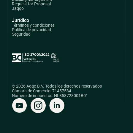
Request for Proposal
Jaqqo
Jurídico
Términos y condiciones
Política de privacidad
Seguridad
© 2026 Aqqo B.V. Todos los derechos reservados
Cámara de Comercio: 71457534
Número de impuestos: NL858723001B01