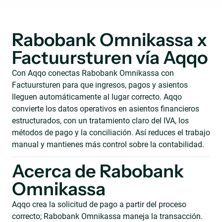
Rabobank Omnikassa x
Factuursturen vía Aqqo
Con Aqqo conectas Rabobank Omnikassa con
Factuursturen para que ingresos, pagos y asientos
lleguen automáticamente al lugar correcto. Aqqo
convierte los datos operativos en asientos financieros
estructurados, con un tratamiento claro del IVA, los
métodos de pago y la conciliación. Así reduces el trabajo
manual y mantienes más control sobre la contabilidad.
Acerca de Rabobank
Omnikassa
Aqqo crea la solicitud de pago a partir del proceso
correcto; Rabobank Omnikassa maneja la transacción.