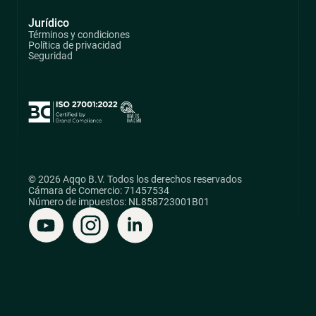
Jurídico
Términos y condiciones
Política de privacidad
Seguridad
© 2026 Aqqo B.V. Todos los derechos reservados
Cámara de Comercio: 71457534
Número de impuestos: NL858723001B01