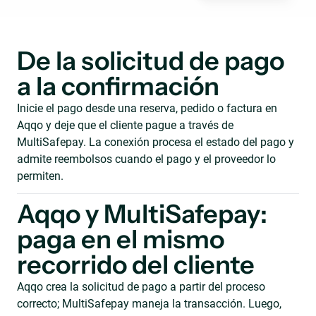
De la solicitud de pago
a la confirmación
Inicie el pago desde una reserva, pedido o factura en
Aqqo y deje que el cliente pague a través de
MultiSafepay. La conexión procesa el estado del pago y
admite reembolsos cuando el pago y el proveedor lo
permiten.
Aqqo y MultiSafepay:
paga en el mismo
recorrido del cliente
Aqqo crea la solicitud de pago a partir del proceso
correcto; MultiSafepay maneja la transacción. Luego,