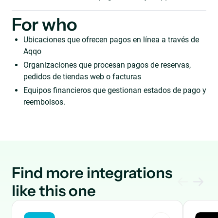
For who
Ubicaciones que ofrecen pagos en línea a través de
Aqqo
Organizaciones que procesan pagos de reservas,
pedidos de tiendas web o facturas
Equipos financieros que gestionan estados de pago y
reembolsos.
Find more integrations
like this one