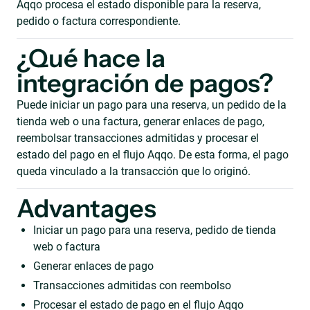
Aqqo procesa el estado disponible para la reserva,
pedido o factura correspondiente.
¿Qué hace la
integración de pagos?
Puede iniciar un pago para una reserva, un pedido de la
tienda web o una factura, generar enlaces de pago,
reembolsar transacciones admitidas y procesar el
estado del pago en el flujo Aqqo. De esta forma, el pago
queda vinculado a la transacción que lo originó.
Advantages
Iniciar un pago para una reserva, pedido de tienda
web o factura
Generar enlaces de pago
Transacciones admitidas con reembolso
Procesar el estado de pago en el flujo Aqqo