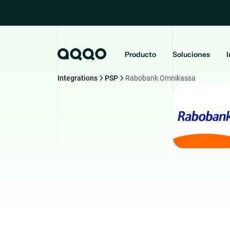
Producto
Soluciones
I
Integrations
PSP
Rabobank Omnikassa