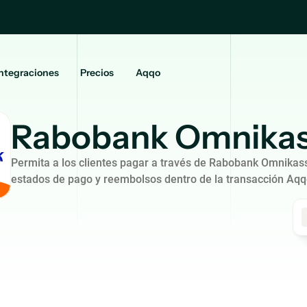
ntegraciones
Precios
Aqqo
Rabobank Omnika
Permita a los clientes pagar a través de Rabobank Omnikas
estados de pago y reembolsos dentro de la transacción Aqq