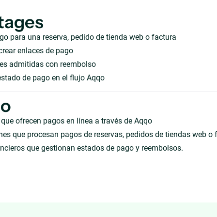
tages
ago para una reserva, pedido de tienda web o factura
crear enlaces de pago
es admitidas con reembolso
estado de pago en el flujo Aqqo
ho
que ofrecen pagos en línea a través de Aqqo
nes que procesan pagos de reservas, pedidos de tiendas web o 
ancieros que gestionan estados de pago y reembolsos.