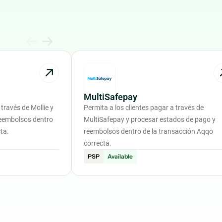
MultiSafepay
 través de Mollie y
Permita a los clientes pagar a través de
reembolsos dentro
MultiSafepay y procesar estados de pago y
ta.
reembolsos dentro de la transacción Aqqo
correcta.
PSP
Available