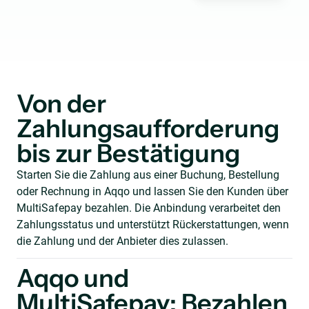
Von der
Zahlungsaufforderung
bis zur Bestätigung
Starten Sie die Zahlung aus einer Buchung, Bestellung
oder Rechnung in Aqqo und lassen Sie den Kunden über
MultiSafepay bezahlen. Die Anbindung verarbeitet den
Zahlungsstatus und unterstützt Rückerstattungen, wenn
die Zahlung und der Anbieter dies zulassen.
Aqqo und
MultiSafepay: Bezahlen