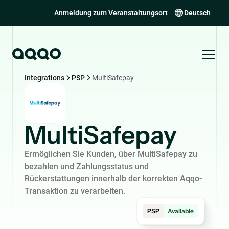
Anmeldung zum Veranstaltungsort
Deutsch
Integrations
PSP
MultiSafepay
MultiSafepay
Ermöglichen Sie Kunden, über MultiSafepay zu
bezahlen und Zahlungsstatus und
Rückerstattungen innerhalb der korrekten Aqqo-
Transaktion zu verarbeiten.
PSP
Available