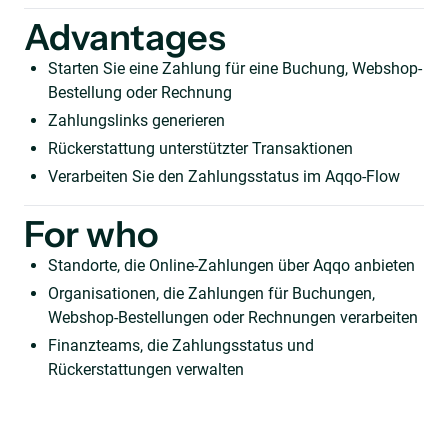
Advantages
Starten Sie eine Zahlung für eine Buchung, Webshop-
Bestellung oder Rechnung
Zahlungslinks generieren
Rückerstattung unterstützter Transaktionen
Verarbeiten Sie den Zahlungsstatus im Aqqo-Flow
For who
Standorte, die Online-Zahlungen über Aqqo anbieten
Organisationen, die Zahlungen für Buchungen,
Webshop-Bestellungen oder Rechnungen verarbeiten
Finanzteams, die Zahlungsstatus und
Rückerstattungen verwalten