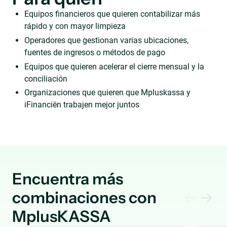
Equipos financieros que quieren contabilizar más
rápido y con mayor limpieza
Operadores que gestionan varias ubicaciones,
fuentes de ingresos o métodos de pago
Equipos que quieren acelerar el cierre mensual y la
conciliación
Organizaciones que quieren que Mpluskassa y
iFinanciën trabajen mejor juntos
Encuentra más
combinaciones con
MplusKASSA