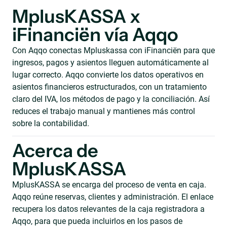
MplusKASSA x
iFinanciën vía Aqqo
Con Aqqo conectas Mpluskassa con iFinanciën para que
ingresos, pagos y asientos lleguen automáticamente al
lugar correcto. Aqqo convierte los datos operativos en
asientos financieros estructurados, con un tratamiento
claro del IVA, los métodos de pago y la conciliación. Así
reduces el trabajo manual y mantienes más control
sobre la contabilidad.
Acerca de
MplusKASSA
MplusKASSA se encarga del proceso de venta en caja.
Aqqo reúne reservas, clientes y administración. El enlace
recupera los datos relevantes de la caja registradora a
Aqqo, para que pueda incluirlos en los pasos de