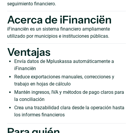
seguimiento financiero.
Acerca de iFinanciën
iFinanciën es un sistema financiero ampliamente
utilizado por municipios e instituciones públicas.
Ventajas
Envía datos de Mpluskassa automáticamente a
iFinanciën
Reduce exportaciones manuales, correcciones y
trabajo en hojas de cálculo
Mantén ingresos, IVA y métodos de pago claros para
la conciliación
Crea una trazabilidad clara desde la operación hasta
los informes financieros
Para quién