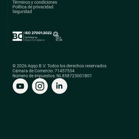
Términos y condiciones
Política de privacidad
Seguridad
© 2026 Aqqo B.V. Todos los derechos reservados
Cámara de Comercio: 71457534
Número de impuestos: NL858723001B01