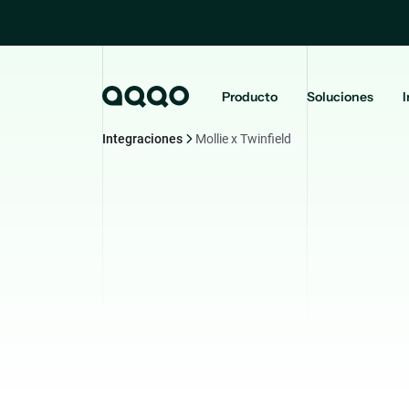
Producto
Soluciones
I
Integraciones
Mollie x Twinfield