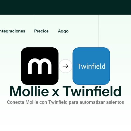
ntegraciones
Precios
Aqqo
Mollie x Twinfield
Conecta Mollie con Twinfield para automatizar asientos