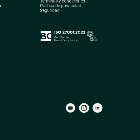
Términos y condiciones
o
Política de privacidad
Seguridad