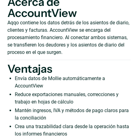
Acerca de
AccountView
Aqqo contiene los datos detrás de los asientos de diario,
clientes y facturas. AccountView se encarga del
procesamiento financiero. Al conectar ambos sistemas,
se transfieren los deudores y los asientos de diario del
proceso en el que surgen.
Ventajas
Envía datos de Mollie automáticamente a
AccountView
Reduce exportaciones manuales, correcciones y
trabajo en hojas de cálculo
Mantén ingresos, IVA y métodos de pago claros para
la conciliación
Crea una trazabilidad clara desde la operación hasta
los informes financieros