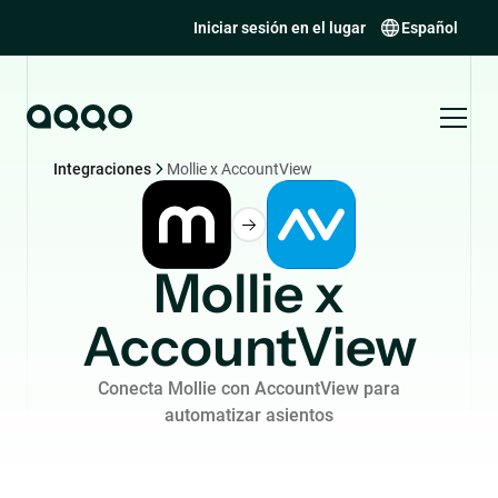
Iniciar sesión en el lugar
Español
Integraciones
Mollie x AccountView
Mollie x
AccountView
Conecta Mollie con AccountView para
automatizar asientos