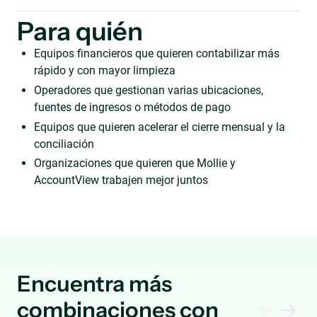
Para quién
Equipos financieros que quieren contabilizar más
rápido y con mayor limpieza
Operadores que gestionan varias ubicaciones,
fuentes de ingresos o métodos de pago
Equipos que quieren acelerar el cierre mensual y la
conciliación
Organizaciones que quieren que Mollie y
AccountView trabajen mejor juntos
Encuentra más
combinaciones con