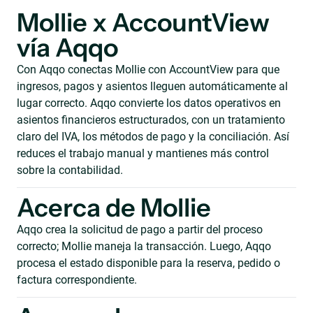
Mollie x AccountView
vía Aqqo
Con Aqqo conectas Mollie con AccountView para que
ingresos, pagos y asientos lleguen automáticamente al
lugar correcto. Aqqo convierte los datos operativos en
asientos financieros estructurados, con un tratamiento
claro del IVA, los métodos de pago y la conciliación. Así
reduces el trabajo manual y mantienes más control
sobre la contabilidad.
Acerca de Mollie
Aqqo crea la solicitud de pago a partir del proceso
correcto; Mollie maneja la transacción. Luego, Aqqo
procesa el estado disponible para la reserva, pedido o
factura correspondiente.