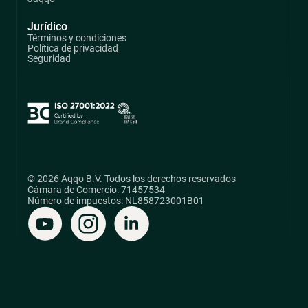
Jurídico
Términos y condiciones
Política de privacidad
Seguridad
© 2026 Aqqo B.V. Todos los derechos reservados
Cámara de Comercio: 71457534
Número de impuestos: NL858723001B01