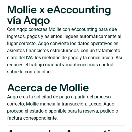
Mollie x eAccounting
vía Aqqo
Con Aqqo conectas Mollie con eAccounting para que
ingresos, pagos y asientos lleguen automáticamente al
lugar correcto. Aqqo convierte los datos operativos en
asientos financieros estructurados, con un tratamiento
claro del IVA, los métodos de pago y la conciliación. Así
reduces el trabajo manual y mantienes más control
sobre la contabilidad.
Acerca de Mollie
Aqqo crea la solicitud de pago a partir del proceso
correcto; Mollie maneja la transacción. Luego, Aqqo
procesa el estado disponible para la reserva, pedido o
factura correspondiente.