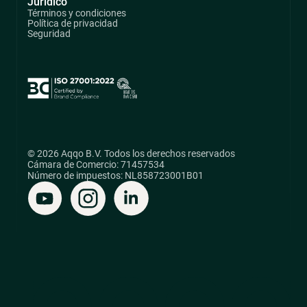
Jurídico
Términos y condiciones
Política de privacidad
Seguridad
© 2026 Aqqo B.V. Todos los derechos reservados
Cámara de Comercio: 71457534
Número de impuestos: NL858723001B01