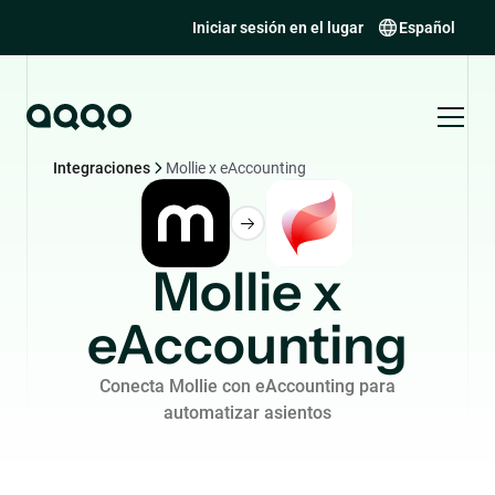
Iniciar sesión en el lugar
Español
Integraciones
Mollie x eAccounting
Mollie x
eAccounting
Conecta Mollie con eAccounting para
automatizar asientos