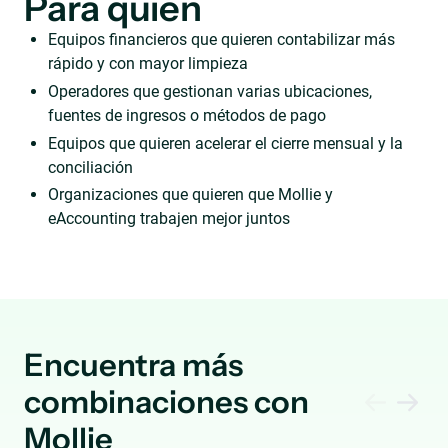
Para quién
Equipos financieros que quieren contabilizar más
rápido y con mayor limpieza
Operadores que gestionan varias ubicaciones,
fuentes de ingresos o métodos de pago
Equipos que quieren acelerar el cierre mensual y la
conciliación
Organizaciones que quieren que Mollie y
eAccounting trabajen mejor juntos
Encuentra más
combinaciones con
Mollie