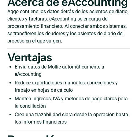
Acerca de eAccounting
Aqqo contiene los datos detrás de los asientos de diario,
clientes y facturas. eAccounting se encarga del
procesamiento financiero. Al conectar ambos sistemas,
se transfieren los deudores y los asientos de diario del
proceso en el que surgen.
Ventajas
Envía datos de Mollie automáticamente a
eAccounting
Reduce exportaciones manuales, correcciones y
trabajo en hojas de cálculo
Mantén ingresos, IVA y métodos de pago claros para
la conciliación
Crea una trazabilidad clara desde la operación hasta
los informes financieros