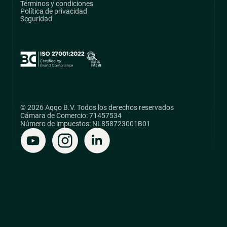
Términos y condiciones
Política de privacidad
Seguridad
© 2026 Aqqo B.V. Todos los derechos reservados
Cámara de Comercio: 71457534
Número de impuestos: NL858723001B01