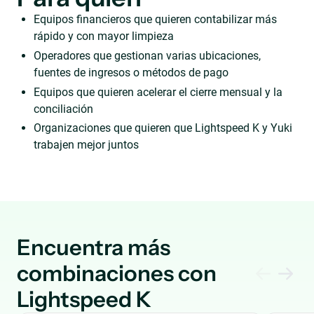
Equipos financieros que quieren contabilizar más
rápido y con mayor limpieza
Operadores que gestionan varias ubicaciones,
fuentes de ingresos o métodos de pago
Equipos que quieren acelerar el cierre mensual y la
conciliación
Organizaciones que quieren que Lightspeed K y Yuki
trabajen mejor juntos
Encuentra más
combinaciones con
Lightspeed K