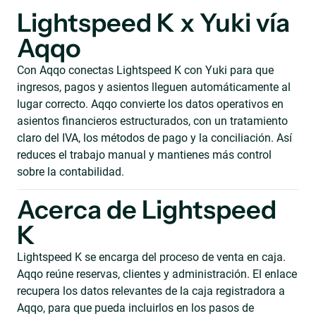
Lightspeed K x Yuki vía
Aqqo
Con Aqqo conectas Lightspeed K con Yuki para que
ingresos, pagos y asientos lleguen automáticamente al
lugar correcto. Aqqo convierte los datos operativos en
asientos financieros estructurados, con un tratamiento
claro del IVA, los métodos de pago y la conciliación. Así
reduces el trabajo manual y mantienes más control
sobre la contabilidad.
Acerca de Lightspeed
K
Lightspeed K se encarga del proceso de venta en caja.
Aqqo reúne reservas, clientes y administración. El enlace
recupera los datos relevantes de la caja registradora a
Aqqo, para que pueda incluirlos en los pasos de