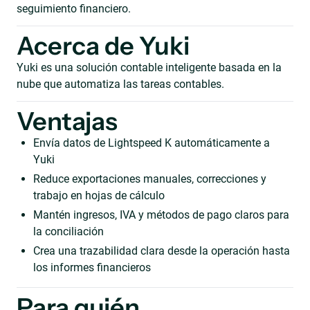
seguimiento financiero.
Acerca de Yuki
Yuki es una solución contable inteligente basada en la
nube que automatiza las tareas contables.
Ventajas
Envía datos de Lightspeed K automáticamente a
Yuki
Reduce exportaciones manuales, correcciones y
trabajo en hojas de cálculo
Mantén ingresos, IVA y métodos de pago claros para
la conciliación
Crea una trazabilidad clara desde la operación hasta
los informes financieros
Para quién