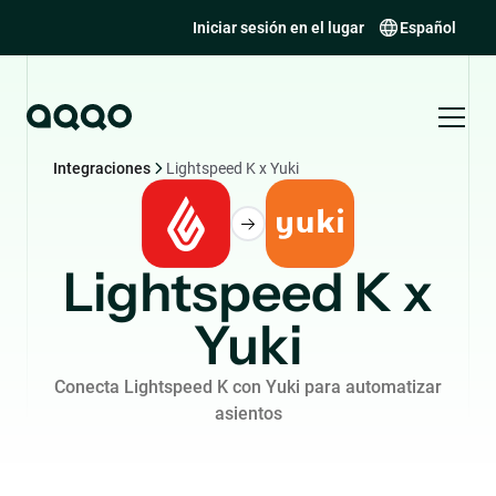
Iniciar sesión en el lugar
Español
Integraciones
Lightspeed K x Yuki
Lightspeed K x
Yuki
Conecta Lightspeed K con Yuki para automatizar
asientos