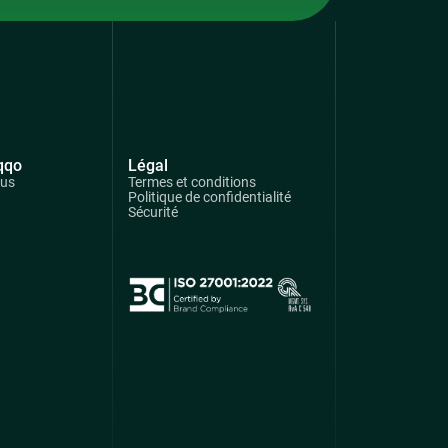
qqo
Légal
ous
Termes et conditions
Politique de confidentialité
Sécurité