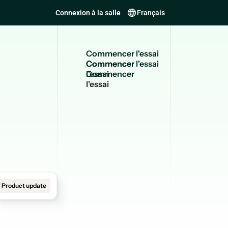
Connexion à la salle
Français
Commencer l'essai
Commencer
l'essai
Product update