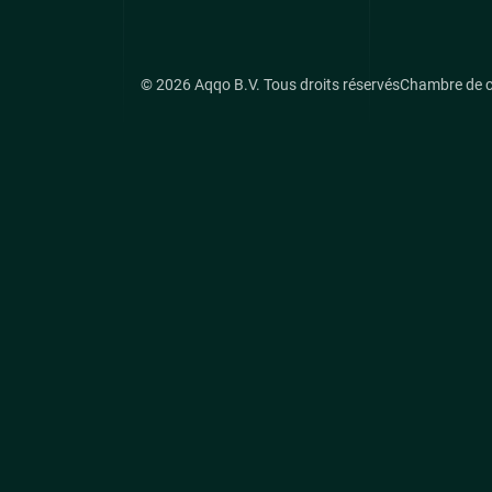
© 2026 Aqqo B.V. Tous droits réservés
Chambre de 