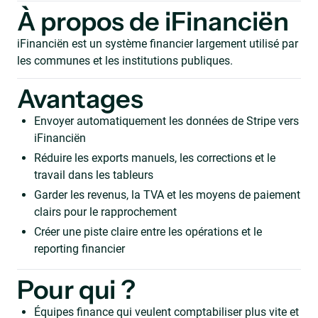
À propos de iFinanciën
iFinanciën est un système financier largement utilisé par
les communes et les institutions publiques.
Avantages
Envoyer automatiquement les données de Stripe vers
iFinanciën
Réduire les exports manuels, les corrections et le
travail dans les tableurs
Garder les revenus, la TVA et les moyens de paiement
clairs pour le rapprochement
Créer une piste claire entre les opérations et le
reporting financier
Pour qui ?
Équipes finance qui veulent comptabiliser plus vite et