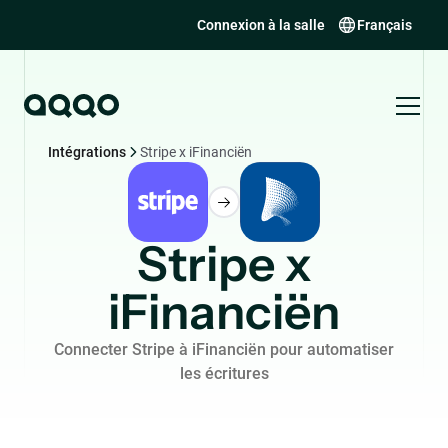
Connexion à la salle
Français
Intégrations
Stripe x iFinanciën
Stripe x
iFinanciën
Connecter Stripe à iFinanciën pour automatiser
les écritures