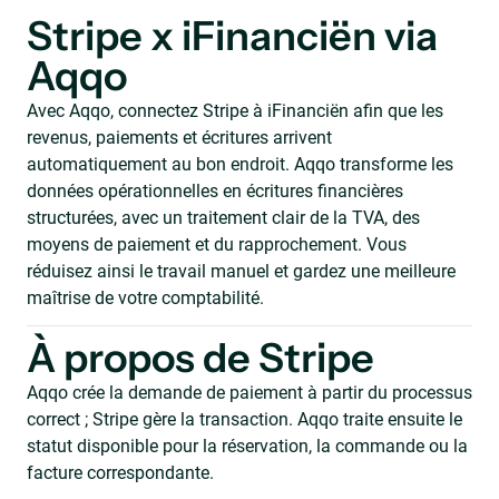
Stripe x iFinanciën via
Aqqo
Avec Aqqo, connectez Stripe à iFinanciën afin que les
revenus, paiements et écritures arrivent
automatiquement au bon endroit. Aqqo transforme les
données opérationnelles en écritures financières
structurées, avec un traitement clair de la TVA, des
moyens de paiement et du rapprochement. Vous
réduisez ainsi le travail manuel et gardez une meilleure
maîtrise de votre comptabilité.
À propos de Stripe
Aqqo crée la demande de paiement à partir du processus
correct ; Stripe gère la transaction. Aqqo traite ensuite le
statut disponible pour la réservation, la commande ou la
facture correspondante.