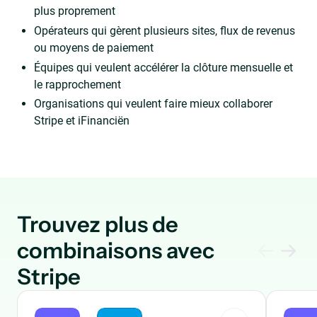
plus proprement
Opérateurs qui gèrent plusieurs sites, flux de revenus
ou moyens de paiement
Équipes qui veulent accélérer la clôture mensuelle et
le rapprochement
Organisations qui veulent faire mieux collaborer
Stripe et iFinanciën
Trouvez plus de
combinaisons avec
Stripe