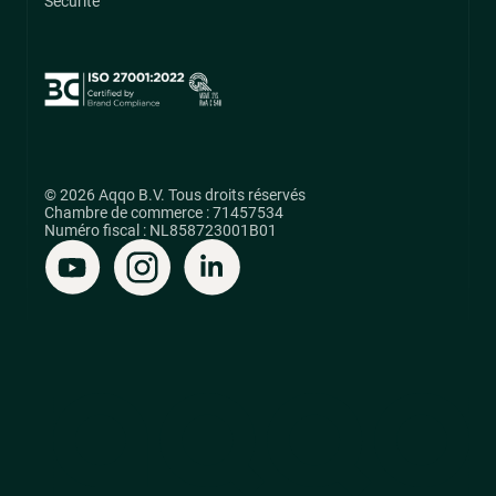
Sécurité
© 2026 Aqqo B.V. Tous droits réservés
Chambre de commerce : 71457534
Numéro fiscal : NL858723001B01