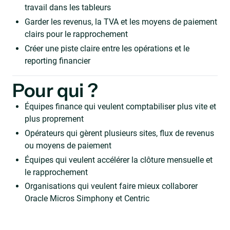
travail dans les tableurs
Garder les revenus, la TVA et les moyens de paiement
clairs pour le rapprochement
Créer une piste claire entre les opérations et le
reporting financier
Pour qui ?
Équipes finance qui veulent comptabiliser plus vite et
plus proprement
Opérateurs qui gèrent plusieurs sites, flux de revenus
ou moyens de paiement
Équipes qui veulent accélérer la clôture mensuelle et
le rapprochement
Organisations qui veulent faire mieux collaborer
Oracle Micros Simphony et Centric