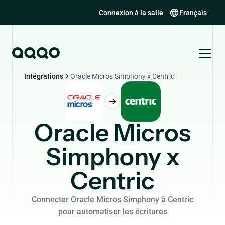
Connexion à la salle
Français
Intégrations
Oracle Micros Simphony x Centric
Oracle Micros
Simphony x
Centric
Connecter Oracle Micros Simphony à Centric
pour automatiser les écritures