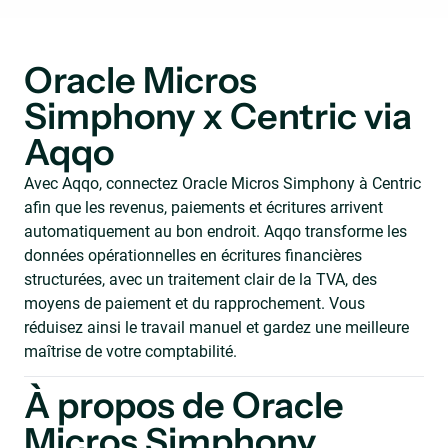
Oracle Micros
Simphony x Centric via
Aqqo
Avec Aqqo, connectez Oracle Micros Simphony à Centric
afin que les revenus, paiements et écritures arrivent
automatiquement au bon endroit. Aqqo transforme les
données opérationnelles en écritures financières
structurées, avec un traitement clair de la TVA, des
moyens de paiement et du rapprochement. Vous
réduisez ainsi le travail manuel et gardez une meilleure
maîtrise de votre comptabilité.
À propos de Oracle
Micros Simphony