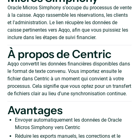
Oracle Micros Simphony s'occupe du processus de vente
à la caisse. Aqqo rassemble les réservations, les clients
et l'administration. Le lien récupère les données de
caisse pertinentes vers Aqqo, afin que vous puissiez les
inclure dans les étapes de suivi financier.
À propos de Centric
Aqqo convertit les données financières disponibles dans
le format de texte convenu. Vous importez ensuite le
fichier dans Centric à un moment qui convient à votre
processus. Cela signifie que vous optez pour un transfert
de fichiers clair au lieu d'une synchronisation continue.
Avantages
Envoyer automatiquement les données de Oracle
Micros Simphony vers Centric
Réduire les exports manuels, les corrections et le