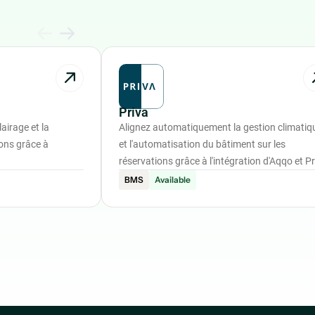
Priva
airage et la
Alignez automatiquement la gestion climatiq
ions grâce à
et l'automatisation du bâtiment sur les
réservations grâce à l'intégration d'Aqqo et Pr
BMS
Available