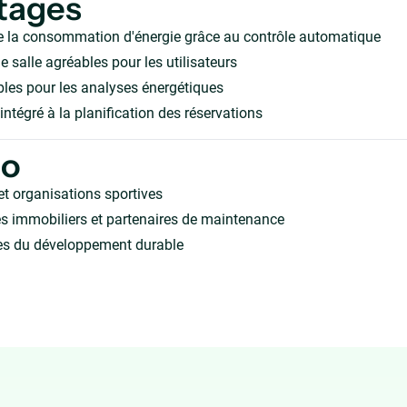
tages
e la consommation d'énergie grâce au contrôle automatique
e salle agréables pour les utilisateurs
les pour les analyses énergétiques
intégré à la planification des réservations
ho
 organisations sportives
s immobiliers et partenaires de maintenance
s du développement durable