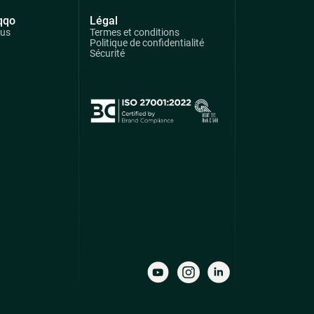
qqo
Légal
ous
Termes et conditions
Politique de confidentialité
Sécurité