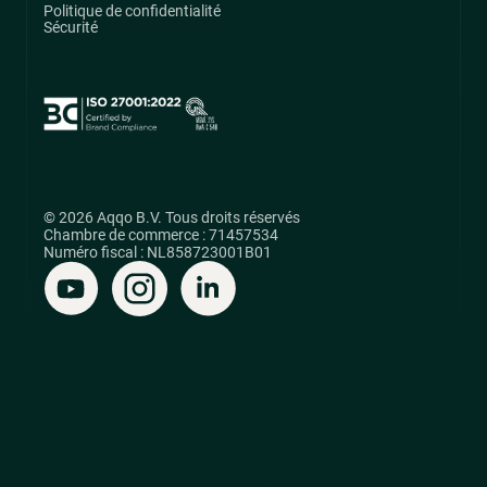
Politique de confidentialité
Sécurité
© 2026 Aqqo B.V. Tous droits réservés
Chambre de commerce : 71457534
Numéro fiscal : NL858723001B01