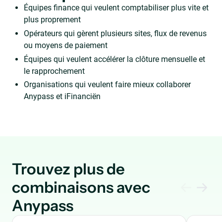
Équipes finance qui veulent comptabiliser plus vite et
plus proprement
Opérateurs qui gèrent plusieurs sites, flux de revenus
ou moyens de paiement
Équipes qui veulent accélérer la clôture mensuelle et
le rapprochement
Organisations qui veulent faire mieux collaborer
Anypass et iFinanciën
Trouvez plus de
combinaisons avec
Anypass