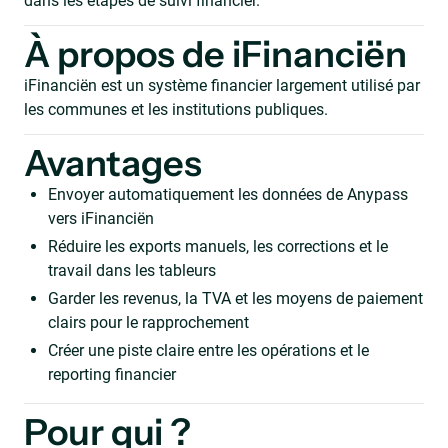
dans les étapes de suivi financier.
À propos de iFinanciën
iFinanciën est un système financier largement utilisé par
les communes et les institutions publiques.
Avantages
Envoyer automatiquement les données de Anypass
vers iFinanciën
Réduire les exports manuels, les corrections et le
travail dans les tableurs
Garder les revenus, la TVA et les moyens de paiement
clairs pour le rapprochement
Créer une piste claire entre les opérations et le
reporting financier
Pour qui ?