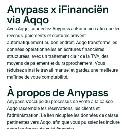
Anypass x iFinanciën
via Aqqo
Avec Aqqo, connectez Anypass à iFinanciën afin que les
revenus, paiements et écritures arrivent
automatiquement au bon endroit. Aqqo transforme les
données opérationnelles en écritures financières
structurées, avec un traitement clair de la TVA, des
moyens de paiement et du rapprochement. Vous
réduisez ainsi le travail manuel et gardez une meilleure
maîtrise de votre comptabilité.
À propos de Anypass
Anypass s'occupe du processus de vente à la caisse.
Aqqo rassemble les réservations, les clients et
l'administration. Le lien récupère les données de caisse
pertinentes vers Aqqo, afin que vous puissiez les inclure