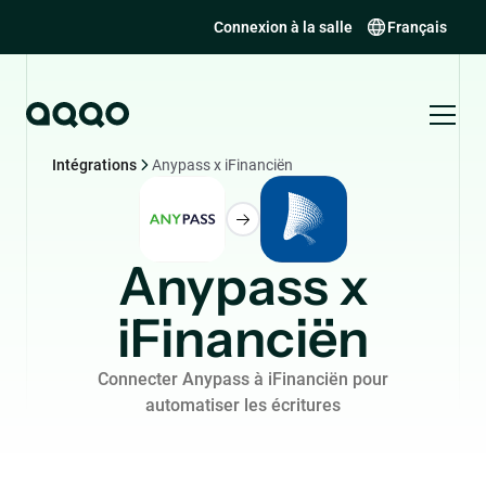
Connexion à la salle
Français
Intégrations
Anypass x iFinanciën
Anypass x
iFinanciën
Connecter Anypass à iFinanciën pour
automatiser les écritures