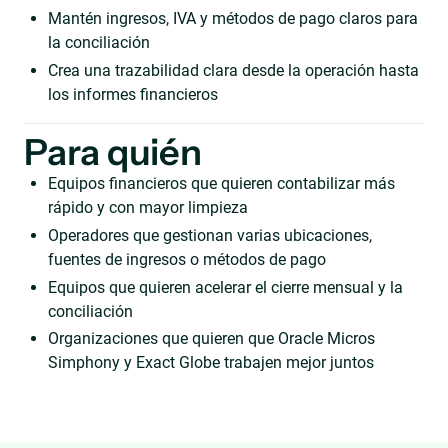
Mantén ingresos, IVA y métodos de pago claros para
la conciliación
Crea una trazabilidad clara desde la operación hasta
los informes financieros
Para quién
Equipos financieros que quieren contabilizar más
rápido y con mayor limpieza
Operadores que gestionan varias ubicaciones,
fuentes de ingresos o métodos de pago
Equipos que quieren acelerar el cierre mensual y la
conciliación
Organizaciones que quieren que Oracle Micros
Simphony y Exact Globe trabajen mejor juntos