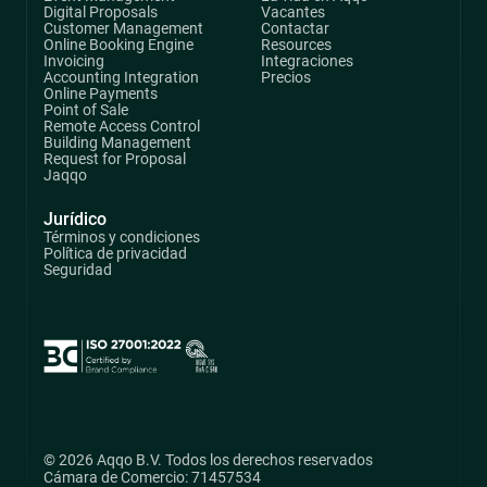
Digital Proposals
Vacantes
Customer Management
Contactar
Online Booking Engine
Resources
Invoicing
Integraciones
Accounting Integration
Precios
Online Payments
Point of Sale
Remote Access Control
Building Management
Request for Proposal
Jaqqo
Jurídico
Términos y condiciones
Política de privacidad
Seguridad
© 2026 Aqqo B.V. Todos los derechos reservados
Cámara de Comercio: 71457534