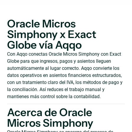
Oracle Micros
Simphony x Exact
Globe vía Aqqo
Con Aqqo conectas Oracle Micros Simphony con Exact
Globe para que ingresos, pagos y asientos lleguen
automáticamente al lugar correcto. Aqqo convierte los
datos operativos en asientos financieros estructurados,
con un tratamiento claro del IVA, los métodos de pago y
la conciliación. Así reduces el trabajo manual y
mantienes más control sobre la contabilidad.
Acerca de Oracle
Micros Simphony