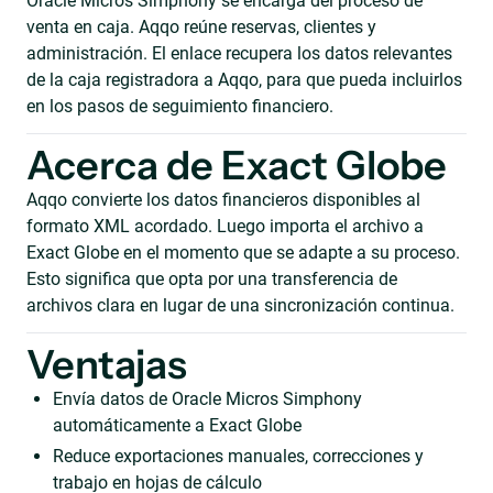
Oracle Micros Simphony se encarga del proceso de
venta en caja. Aqqo reúne reservas, clientes y
administración. El enlace recupera los datos relevantes
de la caja registradora a Aqqo, para que pueda incluirlos
en los pasos de seguimiento financiero.
Acerca de Exact Globe
Aqqo convierte los datos financieros disponibles al
formato XML acordado. Luego importa el archivo a
Exact Globe en el momento que se adapte a su proceso.
Esto significa que opta por una transferencia de
archivos clara en lugar de una sincronización continua.
Ventajas
Envía datos de Oracle Micros Simphony
automáticamente a Exact Globe
Reduce exportaciones manuales, correcciones y
trabajo en hojas de cálculo