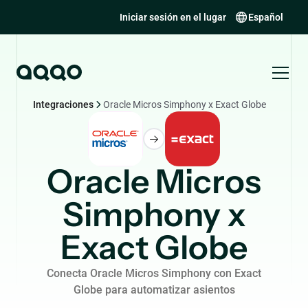
Iniciar sesión en el lugar
Español
Integraciones
Oracle Micros Simphony x Exact Globe
Oracle Micros
Simphony x
Exact Globe
Conecta Oracle Micros Simphony con Exact
Globe para automatizar asientos