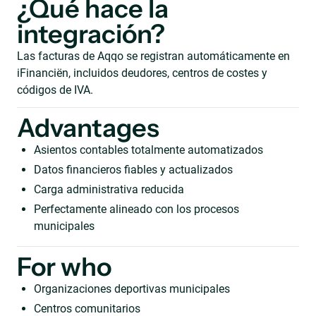
¿Qué hace la
integración?
Las facturas de Aqqo se registran automáticamente en
iFinanciën, incluidos deudores, centros de costes y
códigos de IVA.
Advantages
Asientos contables totalmente automatizados
Datos financieros fiables y actualizados
Carga administrativa reducida
Perfectamente alineado con los procesos
municipales
For who
Organizaciones deportivas municipales
Centros comunitarios