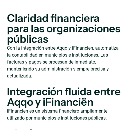
Claridad financiera
para las organizaciones
públicas
Con la integración entre Aqqo y iFinanciën, automatiza
la contabilidad en municipios e instituciones. Las
facturas y pagos se procesan de inmediato,
manteniendo su administración siempre precisa y
actualizada.
Integración fluida entre
Aqqo y iFinanciën
iFinanciën es un sistema financiero ampliamente
utilizado por municipios e instituciones públicas.