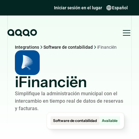
Iniciar sesión en el lugar
Español
Integrations
Software de contabilidad
iFinanciën
iFinanciën
Simplifique la administración municipal con el
intercambio en tiempo real de datos de reservas
y facturas.
Software de contabilidad
Available