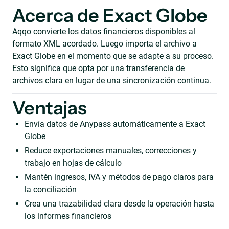
Acerca de Exact Globe
Aqqo convierte los datos financieros disponibles al
formato XML acordado. Luego importa el archivo a
Exact Globe en el momento que se adapte a su proceso.
Esto significa que opta por una transferencia de
archivos clara en lugar de una sincronización continua.
Ventajas
Envía datos de Anypass automáticamente a Exact
Globe
Reduce exportaciones manuales, correcciones y
trabajo en hojas de cálculo
Mantén ingresos, IVA y métodos de pago claros para
la conciliación
Crea una trazabilidad clara desde la operación hasta
los informes financieros