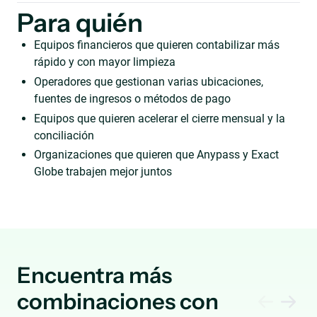
Para quién
Equipos financieros que quieren contabilizar más
rápido y con mayor limpieza
Operadores que gestionan varias ubicaciones,
fuentes de ingresos o métodos de pago
Equipos que quieren acelerar el cierre mensual y la
conciliación
Organizaciones que quieren que Anypass y Exact
Globe trabajen mejor juntos
Encuentra más
combinaciones con