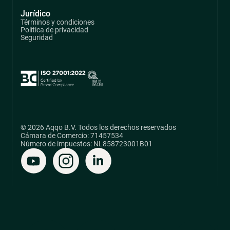
Jurídico
Términos y condiciones
Política de privacidad
Seguridad
© 2026 Aqqo B.V. Todos los derechos reservados
Cámara de Comercio: 71457534
Número de impuestos: NL858723001B01