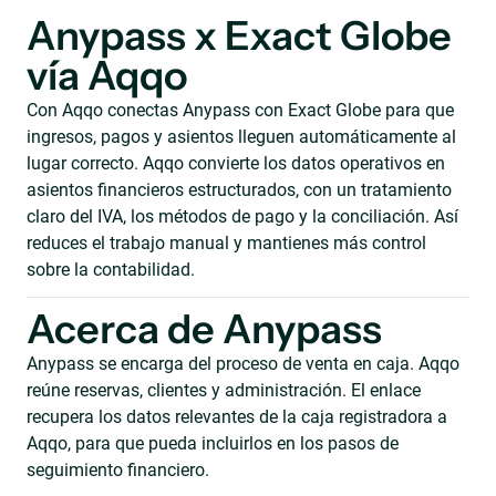
Anypass x Exact Globe
vía Aqqo
Con Aqqo conectas Anypass con Exact Globe para que
ingresos, pagos y asientos lleguen automáticamente al
lugar correcto. Aqqo convierte los datos operativos en
asientos financieros estructurados, con un tratamiento
claro del IVA, los métodos de pago y la conciliación. Así
reduces el trabajo manual y mantienes más control
sobre la contabilidad.
Acerca de Anypass
Anypass se encarga del proceso de venta en caja. Aqqo
reúne reservas, clientes y administración. El enlace
recupera los datos relevantes de la caja registradora a
Aqqo, para que pueda incluirlos en los pasos de
seguimiento financiero.