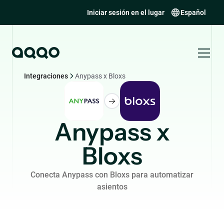
Iniciar sesión en el lugar
Español
Integraciones
Anypass x Bloxs
Anypass x
Bloxs
Conecta Anypass con Bloxs para automatizar
asientos