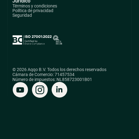
Jurídico
Términos y condiciones
Política de privacidad
Seguridad
© 2026 Aqqo B.V. Todos los derechos reservados
Cámara de Comercio: 71457534
Número de impuestos: NL858723001B01