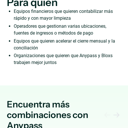
Para quién
Equipos financieros que quieren contabilizar más
rápido y con mayor limpieza
Operadores que gestionan varias ubicaciones,
fuentes de ingresos o métodos de pago
Equipos que quieren acelerar el cierre mensual y la
conciliación
Organizaciones que quieren que Anypass y Bloxs
trabajen mejor juntos
Encuentra más
combinaciones con
Anypass