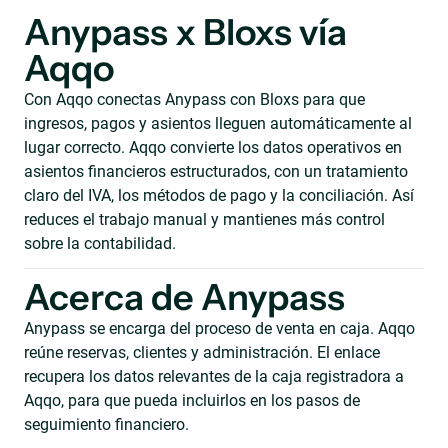
Anypass x Bloxs vía
Aqqo
Con Aqqo conectas Anypass con Bloxs para que
ingresos, pagos y asientos lleguen automáticamente al
lugar correcto. Aqqo convierte los datos operativos en
asientos financieros estructurados, con un tratamiento
claro del IVA, los métodos de pago y la conciliación. Así
reduces el trabajo manual y mantienes más control
sobre la contabilidad.
Acerca de Anypass
Anypass se encarga del proceso de venta en caja. Aqqo
reúne reservas, clientes y administración. El enlace
recupera los datos relevantes de la caja registradora a
Aqqo, para que pueda incluirlos en los pasos de
seguimiento financiero.