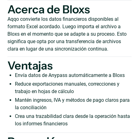
Acerca de Bloxs
Aqqo convierte los datos financieros disponibles al
formato Excel acordado. Luego importa el archivo a
Bloxs en el momento que se adapte a su proceso. Esto
significa que opta por una transferencia de archivos
clara en lugar de una sincronización continua.
Ventajas
Envía datos de Anypass automáticamente a Bloxs
Reduce exportaciones manuales, correcciones y
trabajo en hojas de cálculo
Mantén ingresos, IVA y métodos de pago claros para
la conciliación
Crea una trazabilidad clara desde la operación hasta
los informes financieros