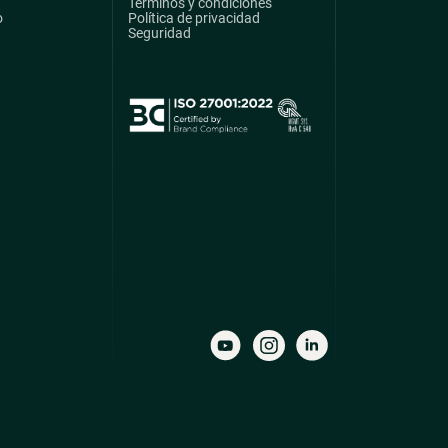
Términos y condiciones
o
Política de privacidad
Seguridad