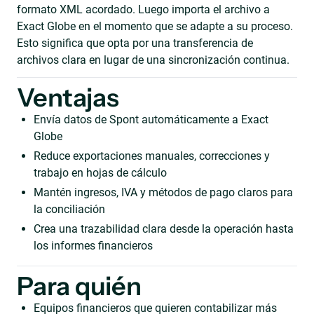
formato XML acordado. Luego importa el archivo a
Exact Globe en el momento que se adapte a su proceso.
Esto significa que opta por una transferencia de
archivos clara en lugar de una sincronización continua.
Ventajas
Envía datos de Spont automáticamente a Exact
Globe
Reduce exportaciones manuales, correcciones y
trabajo en hojas de cálculo
Mantén ingresos, IVA y métodos de pago claros para
la conciliación
Crea una trazabilidad clara desde la operación hasta
los informes financieros
Para quién
Equipos financieros que quieren contabilizar más