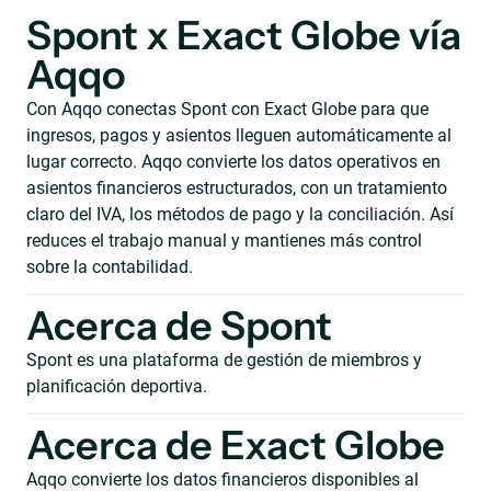
Spont x Exact Globe vía
Aqqo
Con Aqqo conectas Spont con Exact Globe para que
ingresos, pagos y asientos lleguen automáticamente al
lugar correcto. Aqqo convierte los datos operativos en
asientos financieros estructurados, con un tratamiento
claro del IVA, los métodos de pago y la conciliación. Así
reduces el trabajo manual y mantienes más control
sobre la contabilidad.
Acerca de Spont
Spont es una plataforma de gestión de miembros y
planificación deportiva.
Acerca de Exact Globe
Aqqo convierte los datos financieros disponibles al