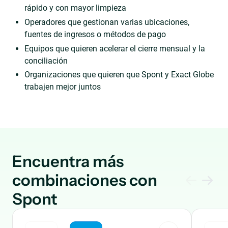
rápido y con mayor limpieza
Operadores que gestionan varias ubicaciones,
fuentes de ingresos o métodos de pago
Equipos que quieren acelerar el cierre mensual y la
conciliación
Organizaciones que quieren que Spont y Exact Globe
trabajen mejor juntos
Encuentra más
combinaciones con
Spont