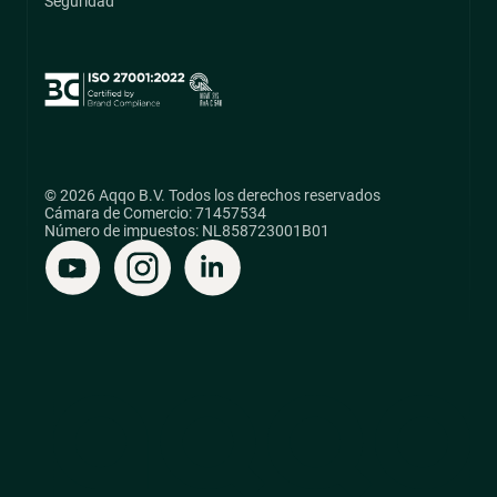
Seguridad
© 2026 Aqqo B.V. Todos los derechos reservados
Cámara de Comercio: 71457534
Número de impuestos: NL858723001B01