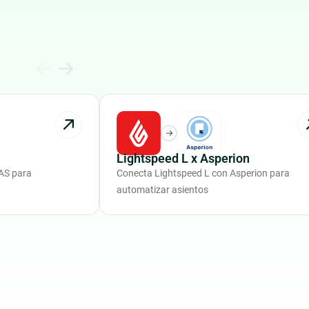
Lightspeed L x Asperion
AS para
Conecta Lightspeed L con Asperion para
automatizar asientos