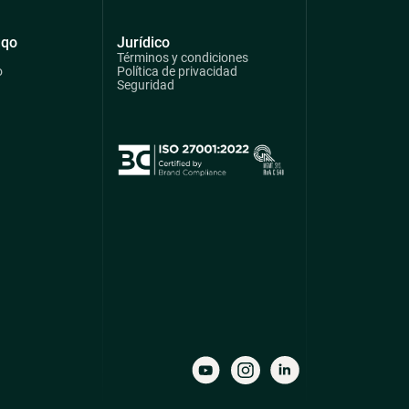
qqo
Jurídico
Términos y condiciones
o
Política de privacidad
Seguridad