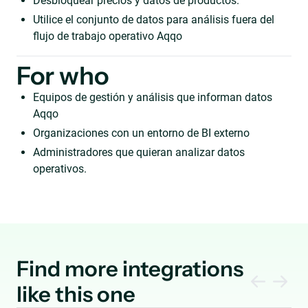
Desbloquear precios y datos de productos.
Utilice el conjunto de datos para análisis fuera del
flujo de trabajo operativo Aqqo
For who
Equipos de gestión y análisis que informan datos
Aqqo
Organizaciones con un entorno de BI externo
Administradores que quieran analizar datos
operativos.
Find more integrations
like this one