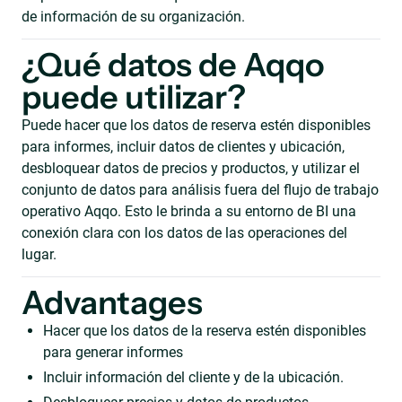
de información de su organización.
¿Qué datos de Aqqo
puede utilizar?
Puede hacer que los datos de reserva estén disponibles
para informes, incluir datos de clientes y ubicación,
desbloquear datos de precios y productos, y utilizar el
conjunto de datos para análisis fuera del flujo de trabajo
operativo Aqqo. Esto le brinda a su entorno de BI una
conexión clara con los datos de las operaciones del
lugar.
Advantages
Hacer que los datos de la reserva estén disponibles
para generar informes
Incluir información del cliente y de la ubicación.