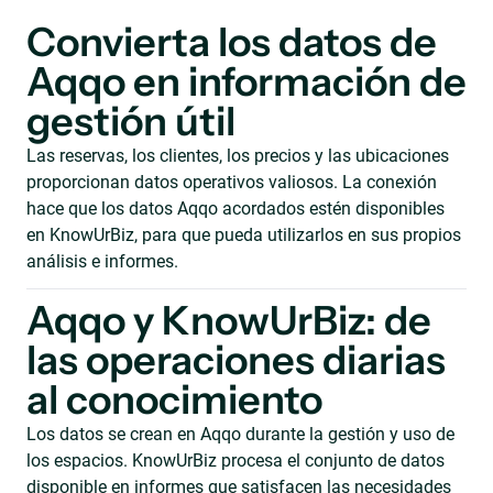
Convierta los datos de
Aqqo en información de
gestión útil
Las reservas, los clientes, los precios y las ubicaciones
proporcionan datos operativos valiosos. La conexión
hace que los datos Aqqo acordados estén disponibles
en KnowUrBiz, para que pueda utilizarlos en sus propios
análisis e informes.
Aqqo y KnowUrBiz: de
las operaciones diarias
al conocimiento
Los datos se crean en Aqqo durante la gestión y uso de
los espacios. KnowUrBiz procesa el conjunto de datos
disponible en informes que satisfacen las necesidades