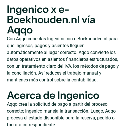
Ingenico x e-
Boekhouden.nl vía
Aqqo
Con Aqqo conectas Ingenico con e-Boekhouden.nl para
que ingresos, pagos y asientos lleguen
automáticamente al lugar correcto. Aqqo convierte los
datos operativos en asientos financieros estructurados,
con un tratamiento claro del IVA, los métodos de pago y
la conciliación. Así reduces el trabajo manual y
mantienes más control sobre la contabilidad.
Acerca de Ingenico
Aqqo crea la solicitud de pago a partir del proceso
correcto; Ingenico maneja la transacción. Luego, Aqqo
procesa el estado disponible para la reserva, pedido o
factura correspondiente.