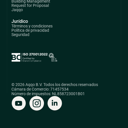
Building Management
Request for Proposal
Jaqqo
Jurídico
Términos y condiciones
Política de privacidad
Seguridad
© 2026 Aqqo B.V. Todos los derechos reservados
Cámara de Comercio: 71457534
Número de impuestos: NL858723001B01