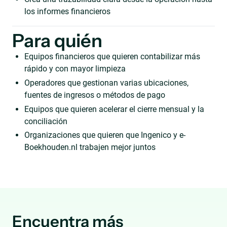
los informes financieros
Para quién
Equipos financieros que quieren contabilizar más
rápido y con mayor limpieza
Operadores que gestionan varias ubicaciones,
fuentes de ingresos o métodos de pago
Equipos que quieren acelerar el cierre mensual y la
conciliación
Organizaciones que quieren que Ingenico y e-
Boekhouden.nl trabajen mejor juntos
Encuentra más