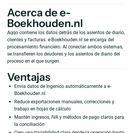
Acerca de e-
Boekhouden.nl
Aqqo contiene los datos detrás de los asientos de diario,
clientes y facturas. e-Boekhouden.nl se encarga del
procesamiento financiero. Al conectar ambos sistemas,
se transfieren los deudores y los asientos de diario del
proceso en el que surgen.
Ventajas
Envía datos de Ingenico automáticamente a e-
Boekhouden.nl
Reduce exportaciones manuales, correcciones y
trabajo en hojas de cálculo
Mantén ingresos, IVA y métodos de pago claros para
la conciliación
Crea una trazabilidad clara desde la operación hasta