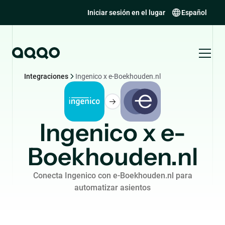
Iniciar sesión en el lugar
Español
Integraciones
Ingenico x e-Boekhouden.nl
Ingenico x e-
Boekhouden.nl
Conecta Ingenico con e-Boekhouden.nl para
automatizar asientos