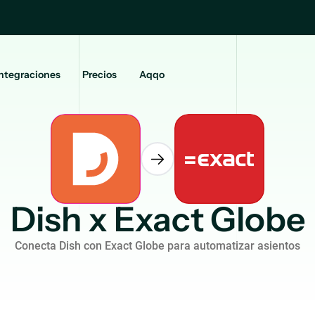
ntegraciones
Precios
Aqqo
Dish x Exact Globe
Conecta Dish con Exact Globe para automatizar asientos