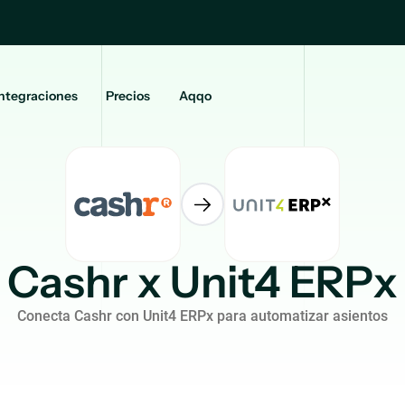
ntegraciones
Precios
Aqqo
Cashr x Unit4 ERPx
Conecta Cashr con Unit4 ERPx para automatizar asientos