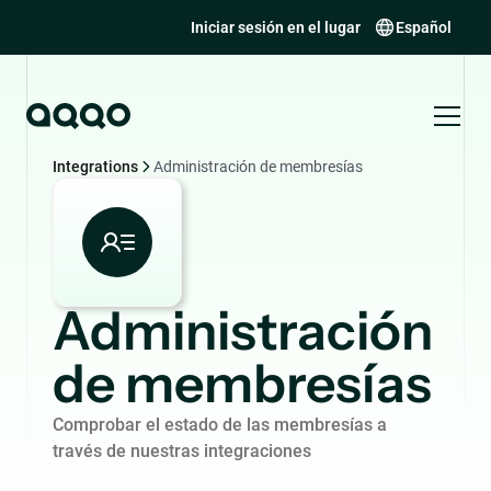
Iniciar sesión en el lugar
Español
Integrations
Administración de membresías
Administración
de membresías
Comprobar el estado de las membresías a
través de nuestras integraciones