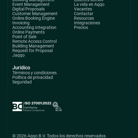
Event Management
La vida en Aqqo
Digital Proposals
Vacantes
Customer Management
Contactar
Online Booking Engine
Resources
Invoicing
Integraciones
Accounting Integration
Precios
Online Payments
Point of Sale
Remote Access Control
Building Management
Request for Proposal
Jaqqo
Jurídico
Términos y condiciones
Política de privacidad
Seguridad
© 2026 Aqqo B.V. Todos los derechos reservados