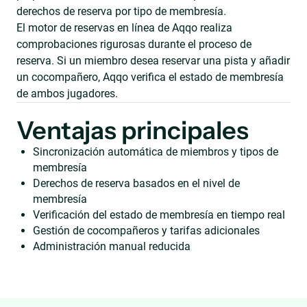
derechos de reserva por tipo de membresía.
El motor de reservas en línea de Aqqo realiza
comprobaciones rigurosas durante el proceso de
reserva. Si un miembro desea reservar una pista y añadir
un cocompañero, Aqqo verifica el estado de membresía
de ambos jugadores.
Ventajas principales
Sincronización automática de miembros y tipos de
membresía
Derechos de reserva basados en el nivel de
membresía
Verificación del estado de membresía en tiempo real
Gestión de cocompañeros y tarifas adicionales
Administración manual reducida