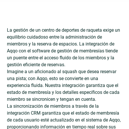
La gestión de un centro de deportes de raqueta exige un
equilibrio cuidadoso entre la administración de
miembros y la reserva de espacios. La integración de
Aqqo con el software de gestión de membresías tiende
un puente entre el acceso fluido de los miembros y la
gestión eficiente de reservas.
Imagine a un aficionado al squash que desea reservar
una pista; con Aqqo, esto se convierte en una
experiencia fluida. Nuestra integración garantiza que el
estado de membresía y los detalles específicos de cada
miembro se sincronicen y tengan en cuenta.
La sincronización de miembros a través de la
integración CRM garantiza que el estado de membresía
de cada usuario esté actualizado en el sistema de Aqqo,
proporcionando información en tiempo real sobre sus