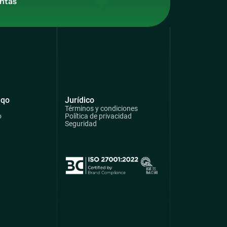
qqo
Jurídico
Términos y condiciones
o
Política de privacidad
Seguridad