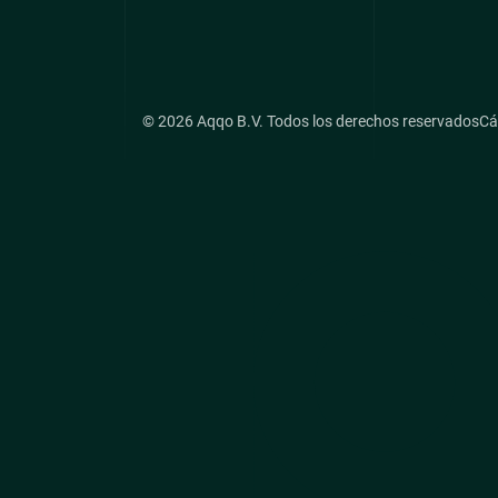
© 2026 Aqqo B.V. Todos los derechos reservados
Cá