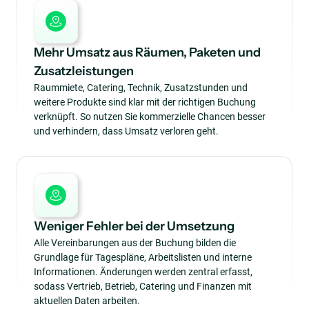
Mehr Umsatz aus Räumen, Paketen und
Zusatzleistungen
Raummiete, Catering, Technik, Zusatzstunden und
weitere Produkte sind klar mit der richtigen Buchung
verknüpft. So nutzen Sie kommerzielle Chancen besser
und verhindern, dass Umsatz verloren geht.
Weniger Fehler bei der Umsetzung
Alle Vereinbarungen aus der Buchung bilden die
Grundlage für Tagespläne, Arbeitslisten und interne
Informationen. Änderungen werden zentral erfasst,
sodass Vertrieb, Betrieb, Catering und Finanzen mit
aktuellen Daten arbeiten.