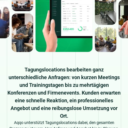
Tagungslocations bearbeiten ganz
unterschiedliche Anfragen: von kurzen Meetings
und Trainingstagen bis zu mehrtägigen
Konferenzen und Firmenevents. Kunden erwarten
eine schnelle Reaktion, ein professionelles
Angebot und eine reibungslose Umsetzung vor
Ort.
Aqqo unterstützt Tagungslocations dabei, den gesamten