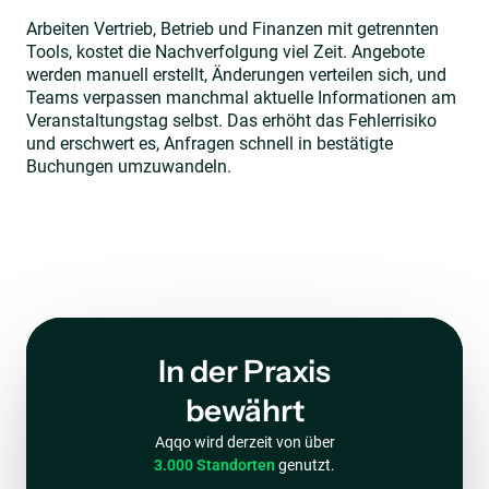
Arbeiten Vertrieb, Betrieb und Finanzen mit getrennten
Tools, kostet die Nachverfolgung viel Zeit. Angebote
werden manuell erstellt, Änderungen verteilen sich, und
Teams verpassen manchmal aktuelle Informationen am
Veranstaltungstag selbst. Das erhöht das Fehlerrisiko
und erschwert es, Anfragen schnell in bestätigte
Buchungen umzuwandeln.
In der Praxis
bewährt
Aqqo wird derzeit von über
3.000 Standorten
genutzt.