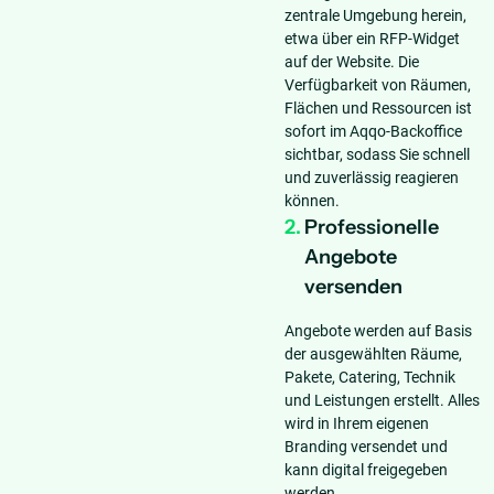
zentrale Umgebung herein,
etwa über ein RFP-Widget
auf der Website. Die
Verfügbarkeit von Räumen,
Flächen und Ressourcen ist
sofort im Aqqo-Backoffice
sichtbar, sodass Sie schnell
und zuverlässig reagieren
können.
2.
Professionelle
Angebote
versenden
Angebote werden auf Basis
der ausgewählten Räume,
Pakete, Catering, Technik
und Leistungen erstellt. Alles
wird in Ihrem eigenen
Branding versendet und
kann digital freigegeben
werden.