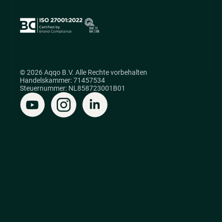
© 2026 Aqqo B.V. Alle Rechte vorbehalten
Handelskammer: 71457534
Steuernummer: NL858723001B01