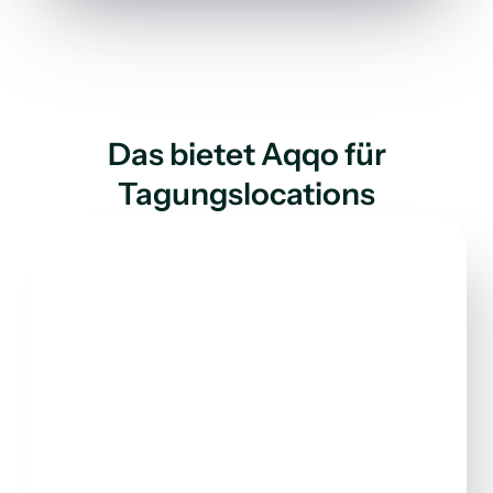
Das bietet Aqqo für
Tagungslocations