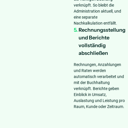
verknüpft. So bleibt die
Administration aktuell, und
eine separate
Nachkalkulation entfällt.
5.
Rechnungsstellung
und Berichte
vollständig
abschließen
Rechnungen, Anzahlungen
und Raten werden
automatisch verarbeitet und
mit der Buchhaltung
verknüpft. Berichte geben
Einblick in Umsatz,
Auslastung und Leistung pro
Raum, Kunde oder Zeitraum.