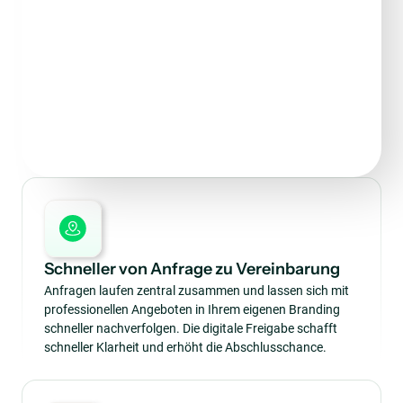
Schneller von Anfrage zu Vereinbarung
Anfragen laufen zentral zusammen und lassen sich mit
professionellen Angeboten in Ihrem eigenen Branding
schneller nachverfolgen. Die digitale Freigabe schafft
schneller Klarheit und erhöht die Abschlusschance.