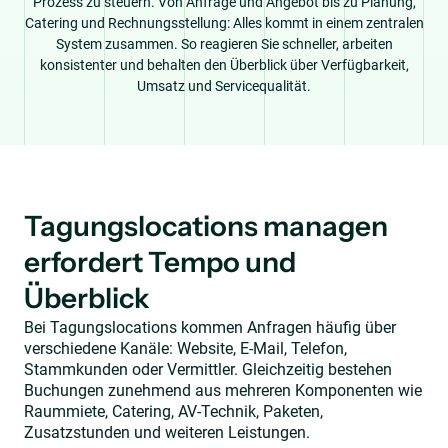
Prozess zu steuern. Von Anfrage und Angebot bis zu Planung,
Catering und Rechnungsstellung: Alles kommt in einem zentralen
System zusammen. So reagieren Sie schneller, arbeiten
konsistenter und behalten den Überblick über Verfügbarkeit,
Umsatz und Servicequalität.
Tagungslocations managen
erfordert Tempo und
Überblick
Bei Tagungslocations kommen Anfragen häufig über
verschiedene Kanäle: Website, E-Mail, Telefon,
Stammkunden oder Vermittler. Gleichzeitig bestehen
Buchungen zunehmend aus mehreren Komponenten wie
Raummiete, Catering, AV-Technik, Paketen,
Zusatzstunden und weiteren Leistungen.