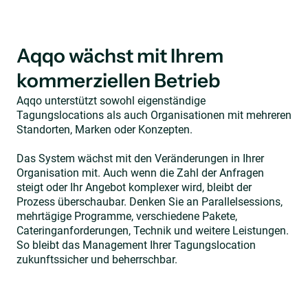
Aqqo wächst mit Ihrem
kommerziellen Betrieb
Aqqo unterstützt sowohl eigenständige
Tagungslocations als auch Organisationen mit mehreren
Standorten, Marken oder Konzepten.
Das System wächst mit den Veränderungen in Ihrer
Organisation mit. Auch wenn die Zahl der Anfragen
steigt oder Ihr Angebot komplexer wird, bleibt der
Prozess überschaubar. Denken Sie an Parallelsessions,
mehrtägige Programme, verschiedene Pakete,
Cateringanforderungen, Technik und weitere Leistungen.
So bleibt das Management Ihrer Tagungslocation
zukunftssicher und beherrschbar.