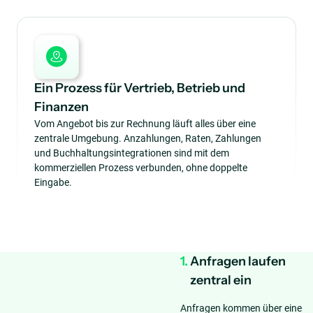
Ein Prozess für Vertrieb, Betrieb und
Finanzen
Vom Angebot bis zur Rechnung läuft alles über eine
zentrale Umgebung. Anzahlungen, Raten, Zahlungen
und Buchhaltungsintegrationen sind mit dem
kommerziellen Prozess verbunden, ohne doppelte
Eingabe.
1.
Anfragen laufen
zentral ein
Anfragen kommen über eine