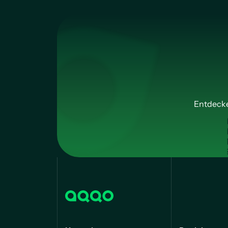
Entdecke