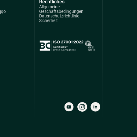
Rechtliches
Allgemeine
qqo
Geschäftsbedingungen
Datenschutzrichtlinie
Sicherheit