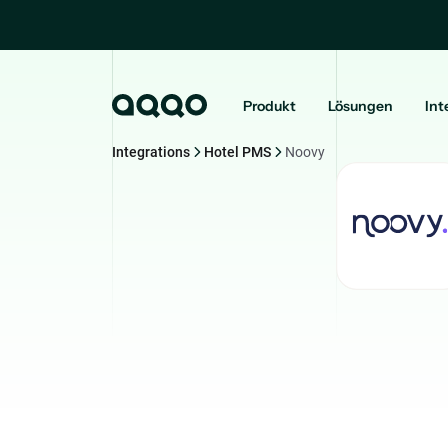
Produkt
Lösungen
Int
Integrations
Hotel PMS
Noovy